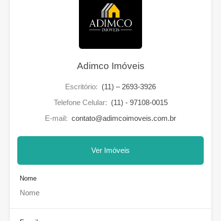
Adimco Imóveis
Escritório:
(11) – 2693-3926
Telefone Celular:
(11) - 97108-0015
E-mail:
contato@adimcoimoveis.com.br
Ver Imóveis
Nome