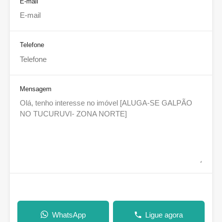
E-mail
Telefone
Mensagem
WhatsApp
Ligue agora