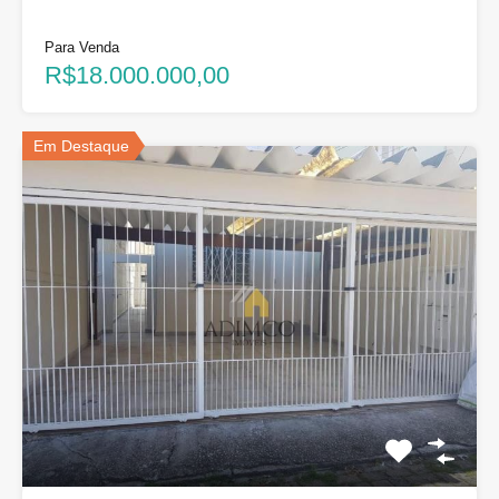
Para Venda
R$18.000.000,00
Em Destaque