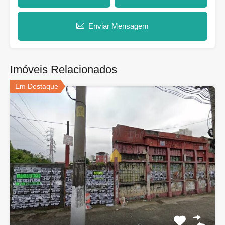
Enviar Mensagem
Imóveis Relacionados
Em Destaque