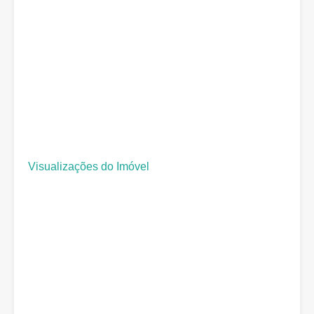
Visualizações do Imóvel