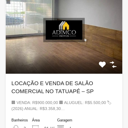
LOCAÇÃO E VENDA DE SALÃO
COMERCIAL NO TATUAPÉ – SP
🏢 VENDA: R$900.000,00 🏢 ALUGUEL: R$5.500,00 🏷
(2026) ANUAL: R$3.358,30…
Banheiros
Área
Garagem