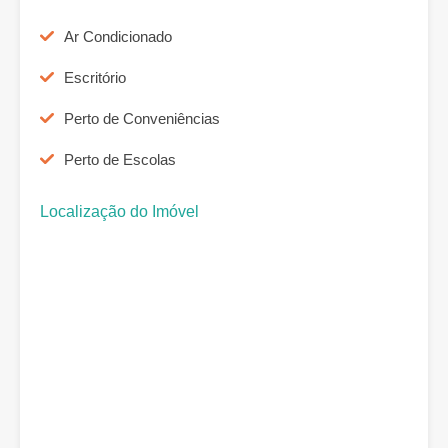
Ar Condicionado
Escritório
Perto de Conveniências
Perto de Escolas
Localização do Imóvel