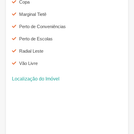
Copa
Marginal Tietê
Perto de Conveniências
Perto de Escolas
Radial Leste
Vão Livre
Localização do Imóvel