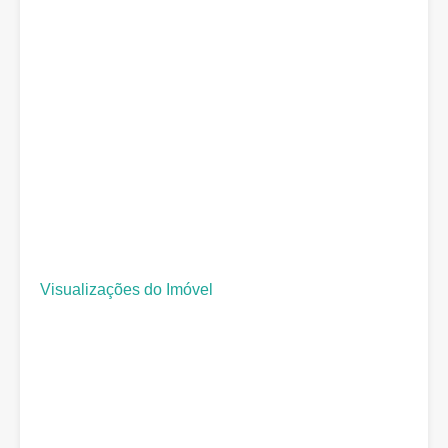
Visualizações do Imóvel