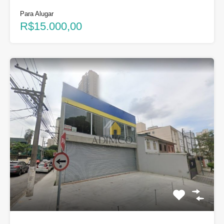
Para Alugar
R$15.000,00