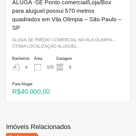
ALUGA -SE Ponto comercial/Loja/Box
para aluguel possui 570 metros
quadrados em Vila Olímpia – São Paulo –
SP
ALUGA-SE PRÉDIO COMERCIAL NA VILA OLIMPIA –
ÓTIMA LOCALIZAÇÃO ALUGUEL:…
Banheiros
Área
Garagem
570
6
4
Para Alugar
R$40.000,00
Imóveis Relacionados