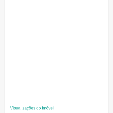
Visualizações do Imóvel