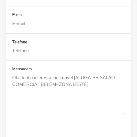
E-mail
Telefone
Mensagem