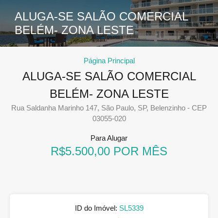
ALUGA-SE SALÃO COMERCIAL
BELÉM- ZONA LESTE
Página Principal
ALUGA-SE SALÃO COMERCIAL
BELÉM- ZONA LESTE
Rua Saldanha Marinho 147, São Paulo, SP, Belenzinho - CEP
03055-020
Para Alugar
R$5.500,00 POR MÊS
ID do Imóvel:
SL5339