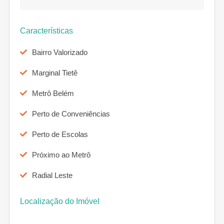
Características
Bairro Valorizado
Marginal Tietê
Metrô Belém
Perto de Conveniências
Perto de Escolas
Próximo ao Metrô
Radial Leste
Localização do Imóvel