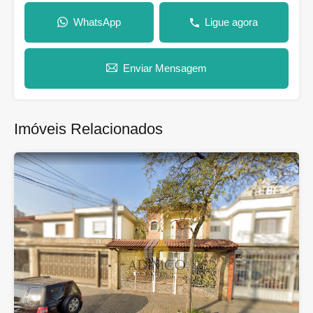
WhatsApp
Ligue agora
Enviar Mensagem
Imóveis Relacionados