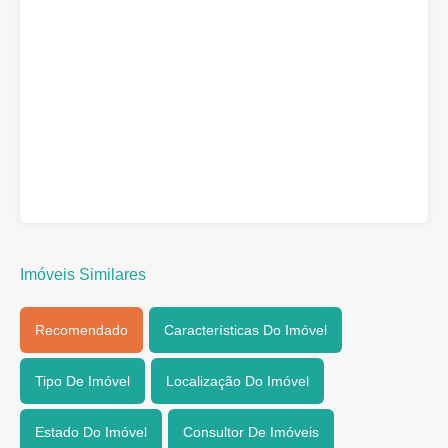
Imóveis Similares
Recomendado
Características Do Imóvel
Tipo De Imóvel
Localização Do Imóvel
Estado Do Imóvel
Consultor De Imóveis