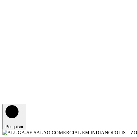
Pesquisar