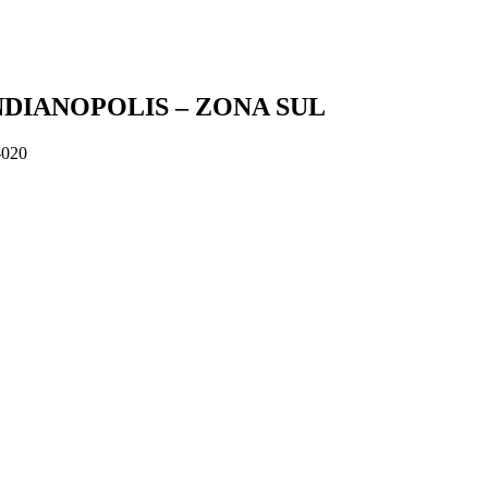
DIANOPOLIS – ZONA SUL
-020