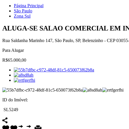
Página Principal
São Paulo
Zona Sul
ALUGA-SE SALAO COMERCIAL EM IN
Rua Saldanha Marinho 147, São Paulo, SP, Belenzinho - CEP 03055
Para Alugar
R$65.000,00
ID do Imóvel:
SL5249