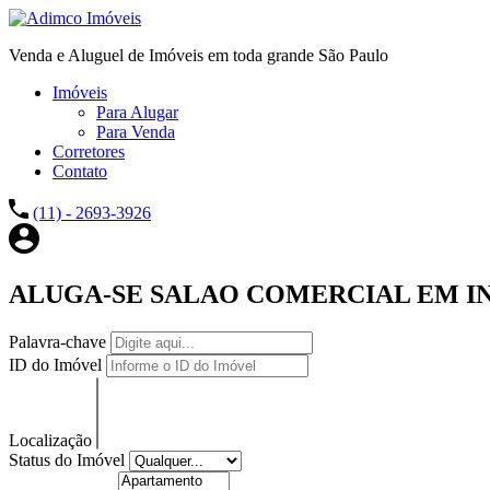
Venda e Aluguel de Imóveis em toda grande São Paulo
Imóveis
Para Alugar
Para Venda
Corretores
Contato
(11) - 2693-3926
ALUGA-SE SALAO COMERCIAL EM IN
Palavra-chave
ID do Imóvel
Localização
Status do Imóvel