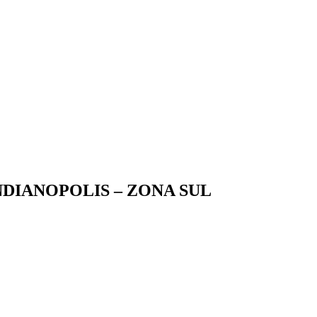
DIANOPOLIS – ZONA SUL