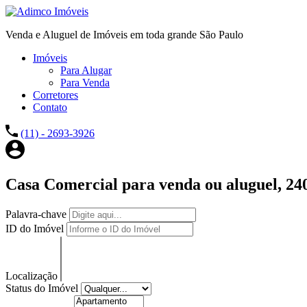
Venda e Aluguel de Imóveis em toda grande São Paulo
Imóveis
Para Alugar
Para Venda
Corretores
Contato
(11) - 2693-3926
Casa Comercial para venda ou aluguel, 24
Palavra-chave
ID do Imóvel
Localização
Status do Imóvel