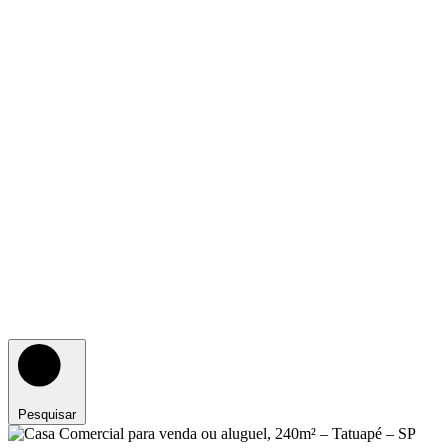
Pesquisar