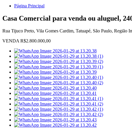
Página Principal
Casa Comercial para venda ou aluguel, 24
Rua Tijuco Preto, Vila Gomes Cardim, Tatuapé, São Paulo, Região Im
VENDA R$2.800.000,00