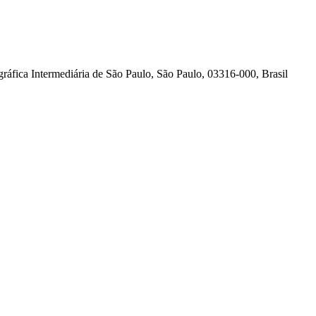
áfica Intermediária de São Paulo, São Paulo, 03316-000, Brasil