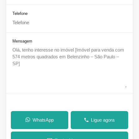
Telefone
Mensagem
WhatsApp
Ligue agora