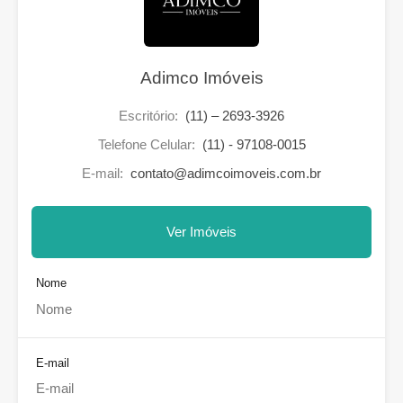
Adimco Imóveis
Escritório:
(11) – 2693-3926
Telefone Celular:
(11) - 97108-0015
E-mail:
contato@adimcoimoveis.com.br
Ver Imóveis
Nome
E-mail