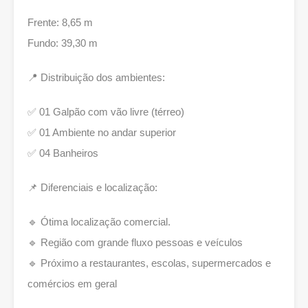
Frente: 8,65 m
Fundo: 39,30 m
📍 Distribuição dos ambientes:
✅ 01 Galpão com vão livre (térreo)
✅ 01 Ambiente no andar superior
✅ 04 Banheiros
📌 Diferenciais e localização:
🔹 Ótima localização comercial.
🔹 Região com grande fluxo pessoas e veículos
🔹 Próximo a restaurantes, escolas, supermercados e
comércios em geral