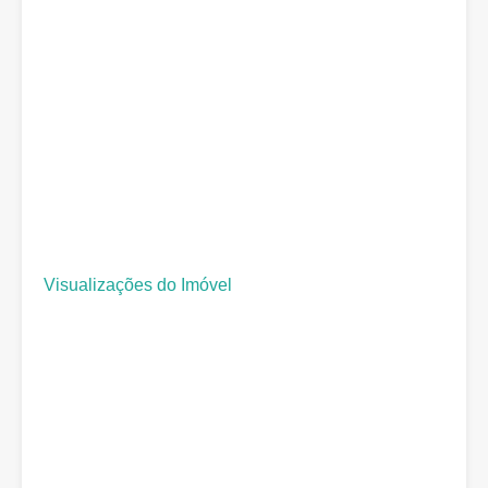
Visualizações do Imóvel