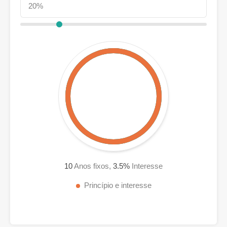
10
Anos fixos,
3.5
%
Interesse
Princípio e interesse