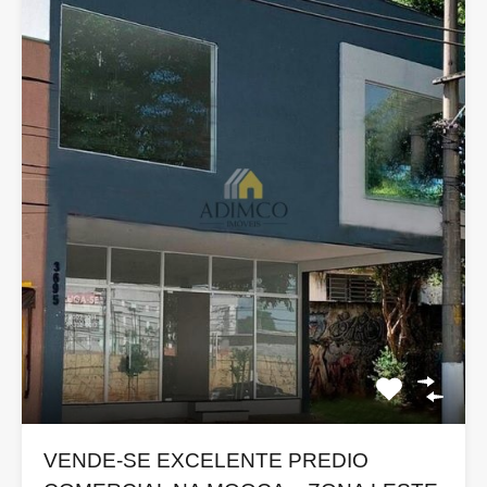
VENDE-SE EXCELENTE PREDIO