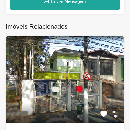
Enviar Mensagem
Imóveis Relacionados