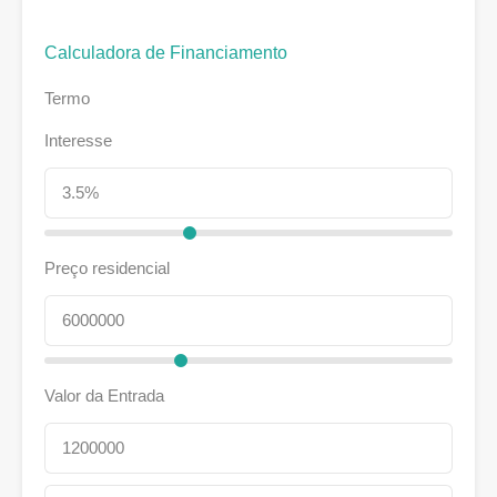
Calculadora de Financiamento
Termo
Interesse
Preço residencial
Valor da Entrada