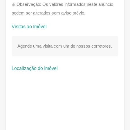
⚠ Observação: Os valores informados neste anúncio
podem ser alterados sem aviso prévio.
Visitas ao Imóvel
Agende uma visita com um de nossos corretores.
Localização do Imóvel