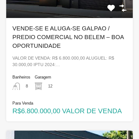
VENDE-SE E ALUGA-SE GALPAO /
PREDIO COMERCIAL NO BELEM – BOA
OPORTUNIDADE
VALOR DE VENDA: R$ 6.800.000,00 ALUGUEL: R$
30.000,00 IPTU 2024:…
Banheiros
Garagem
12
8
Para Venda
R$6.800.000,00 VALOR DE VENDA