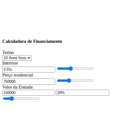
Calculadora de Financiamento
Termo
Interesse
Preço residencial
Valor da Entrada