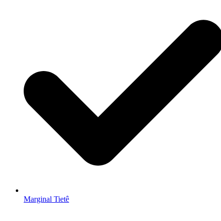
Marginal Tietê