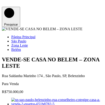
Pesquisar
Página Principal
São Paulo
Zona Leste
Belém
VENDE-SE CASA NO BELEM – ZONA
LESTE
Rua Saldanha Marinho 174 , São Paulo, SP, Belenzinho
Para Venda
R$750.000,00