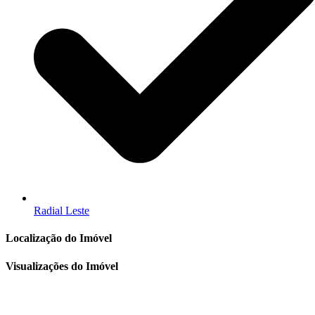
Radial Leste
Localização do Imóvel
Visualizações do Imóvel