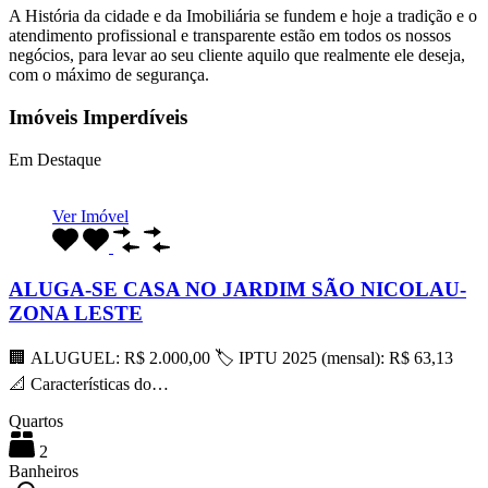
A História da cidade e da Imobiliária se fundem e hoje a tradição e o
atendimento profissional e transparente estão em todos os nossos
negócios, para levar ao seu cliente aquilo que realmente ele deseja,
com o máximo de segurança.
Imóveis Imperdíveis
Em Destaque
Ver Imóvel
ALUGA-SE CASA NO JARDIM SÃO NICOLAU-
ZONA LESTE
🏢 ALUGUEL: R$ 2.000,00 🏷 IPTU 2025 (mensal): R$ 63,13
📐 Características do…
Quartos
2
Banheiros