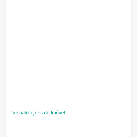
Visualizações do Imóvel