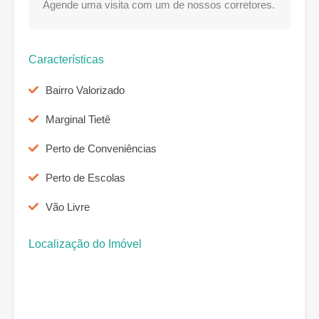
Agende uma visita com um de nossos corretores.
Características
Bairro Valorizado
Marginal Tietê
Perto de Conveniências
Perto de Escolas
Vão Livre
Localização do Imóvel