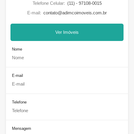
Telefone Celular:
(11) - 97108-0015
E-mail:
contato@adimcoimoveis.com.br
Ver Imóveis
Nome
E-mail
Telefone
Mensagem