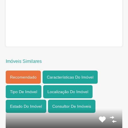
Imóveis Similares
Recomendado
Características Do Imóvel
Tipo De Imóvel
Localização Do Imóvel
Estado Do Imóvel
Consultor De Imóveis