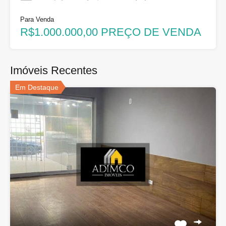
Para Venda
R$1.000.000,00 PREÇO DE VENDA
Imóveis Recentes
Em Destaque