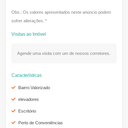
Obs.: Os valores apresentados neste anúncio podem
sofrer alterações. *
Visitas ao Imóvel
Agende uma visita com um de nossos corretores.
Características
Bairro Valorizado
elevadores
Escritório
Perto de Conveniências