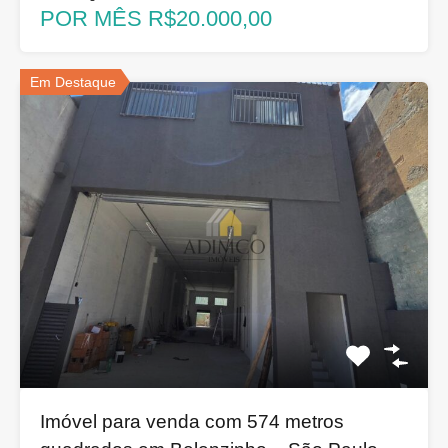
POR MÊS R$20.000,00
Em Destaque
Imóvel para venda com 574 metros