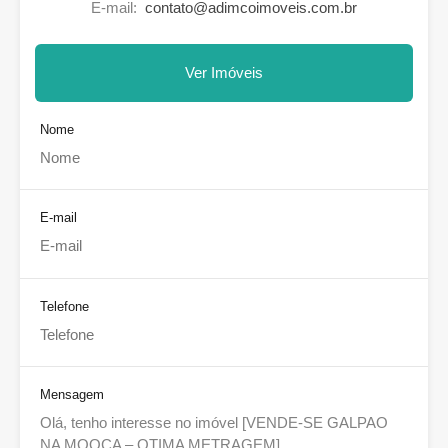
E-mail:
contato@adimcoimoveis.com.br
Ver Imóveis
Nome
E-mail
Telefone
Mensagem