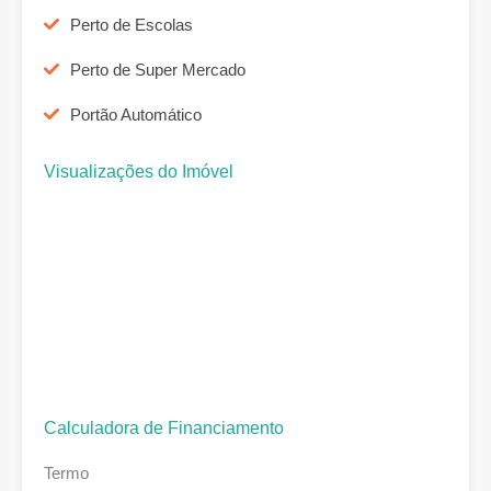
Perto de Escolas
Perto de Super Mercado
Portão Automático
Visualizações do Imóvel
Calculadora de Financiamento
Termo