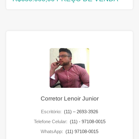
Corretor Lenoir Junior
Escritório:
(11) – 2693-3926
Telefone Celular:
(11) - 97108-0015
WhatsApp:
(11) 97108-0015