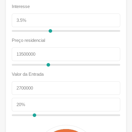
Interesse
Preço residencial
Valor da Entrada