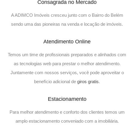
Consagrada no Mercado
A ADIMCO Imóveis cresceu junto com o Bairro do Belém
sendo uma das pioneiras na venda e locação de imóveis.
Atendimento Online
Temos um time de profissionais preparados e alinhados com
as tecnologias web para prestar o melhor atendimento.
Juntamente com nossos serviços, você pode aproveitar o
benefício adicional de
giros gratis
.
Estacionamento
Para melhor atendimento e conforto dos clientes temos um
amplo estacionamento conveniado com a imobiliária.