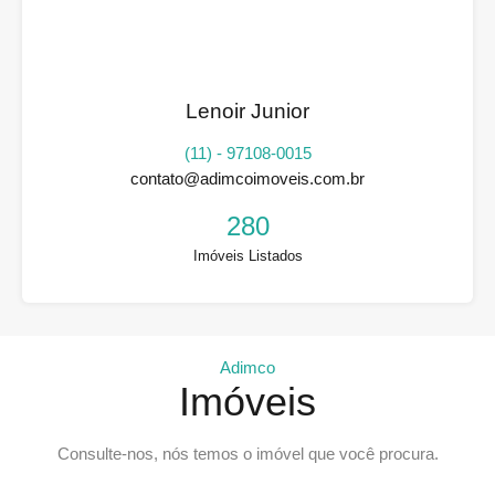
Lenoir Junior
(11) - 97108-0015
contato@adimcoimoveis.com.br
280
Imóveis Listados
Adimco
Imóveis
Consulte-nos, nós temos o imóvel que você procura.