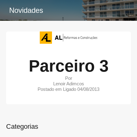
Novidades
Parceiro 3
Por
Lenoir Adimcos
Postado em Ligado
04/08/2013
Categorias