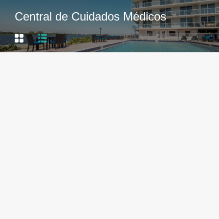
Central de Cuidados Médicos