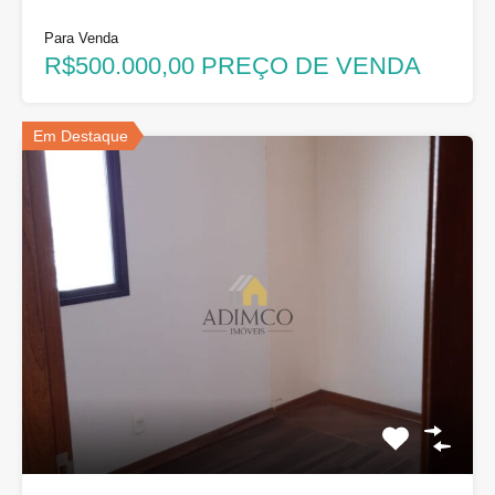
Para Venda
R$500.000,00 PREÇO DE VENDA
Em Destaque