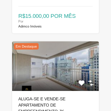
R$15.000,00 POR MÊS
Por
Adimco Imóveis
Em Destaque
ALUGA-SE E VENDE-SE
APARTAMENTO DE