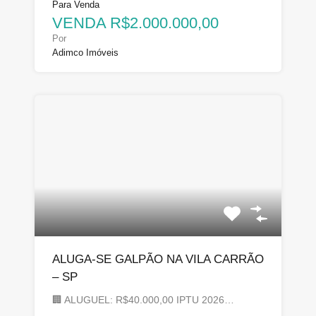
Para Venda
VENDA R$2.000.000,00
Por
Adimco Imóveis
ALUGA-SE GALPÃO NA VILA CARRÃO
– SP
🏢 ALUGUEL: R$40.000,00 IPTU 2026…