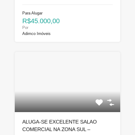
Para Alugar
R$45.000,00
Por
Adimco Imóveis
ALUGA-SE EXCELENTE SALAO
COMERCIAL NA ZONA SUL –