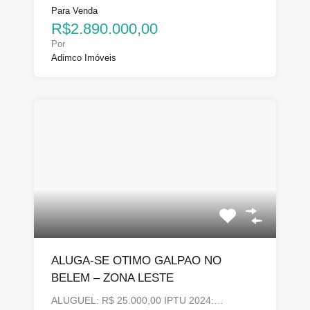
Para Venda
R$2.890.000,00
Por
Adimco Imóveis
ALUGA-SE OTIMO GALPAO NO
BELEM – ZONA LESTE
ALUGUEL: R$ 25.000,00 IPTU 2024:…