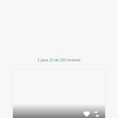
1
para
15
de
153
imóveis