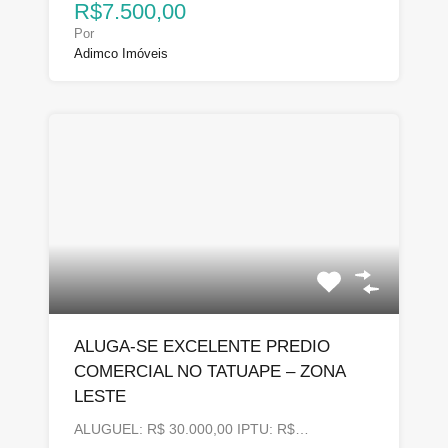
R$7.500,00
Por
Adimco Imóveis
ALUGA-SE EXCELENTE PREDIO
COMERCIAL NO TATUAPE – ZONA
LESTE
ALUGUEL: R$ 30.000,00 IPTU: R$…