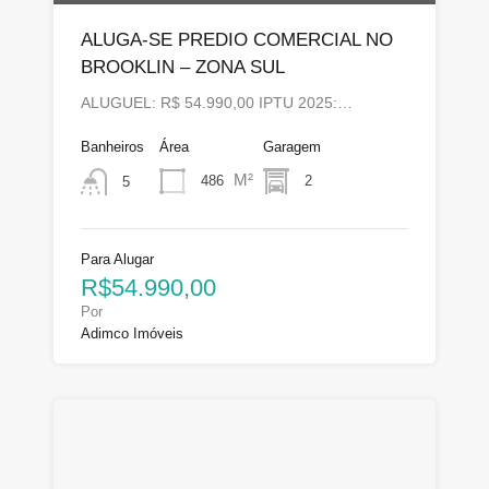
ALUGA-SE PREDIO COMERCIAL NO
BROOKLIN – ZONA SUL
ALUGUEL: R$ 54.990,00 IPTU 2025:…
Banheiros
Área
Garagem
M²
486
2
5
Para Alugar
R$54.990,00
Por
Adimco Imóveis