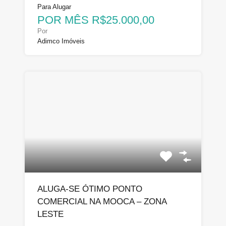
Para Alugar
POR MÊS R$25.000,00
Por
Adimco Imóveis
ALUGA-SE ÓTIMO PONTO
COMERCIAL NA MOOCA – ZONA
LESTE