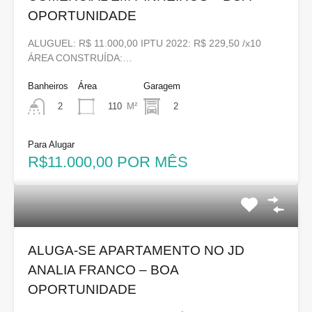
OPORTUNIDADE
ALUGUEL: R$ 11.000,00 IPTU 2022: R$ 229,50 /x10
ÁREA CONSTRUÍDA:…
Banheiros
Área
Garagem
110
M²
2
2
Para Alugar
R$11.000,00 POR MÊS
ALUGA-SE APARTAMENTO NO JD
ANALIA FRANCO – BOA
OPORTUNIDADE