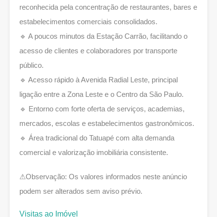
reconhecida pela concentração de restaurantes, bares e
estabelecimentos comerciais consolidados.
🔹 A poucos minutos da Estação Carrão, facilitando o
acesso de clientes e colaboradores por transporte
público.
🔹 Acesso rápido à Avenida Radial Leste, principal
ligação entre a Zona Leste e o Centro da São Paulo.
🔹 Entorno com forte oferta de serviços, academias,
mercados, escolas e estabelecimentos gastronômicos.
🔹 Área tradicional do Tatuapé com alta demanda
comercial e valorização imobiliária consistente.
⚠Observação: Os valores informados neste anúncio
podem ser alterados sem aviso prévio.
Visitas ao Imóvel