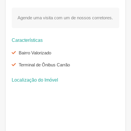
Agende uma visita com um de nossos corretores.
Características
Bairro Valorizado
Terminal de Ônibus Carrão
Localização do Imóvel