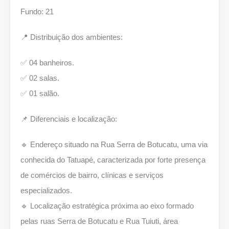
Fundo: 21
📍 Distribuição dos ambientes:
✅ 04 banheiros.
✅ 02 salas.
✅ 01 salão.
📌 Diferenciais e localização:
🔹 Endereço situado na Rua Serra de Botucatu, uma via
conhecida do Tatuapé, caracterizada por forte presença
de comércios de bairro, clínicas e serviços
especializados.
🔹 Localização estratégica próxima ao eixo formado
pelas ruas Serra de Botucatu e Rua Tuiuti, área