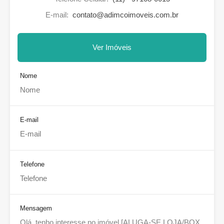
E-mail:
contato@adimcoimoveis.com.br
Ver Imóveis
Nome
E-mail
Telefone
Mensagem