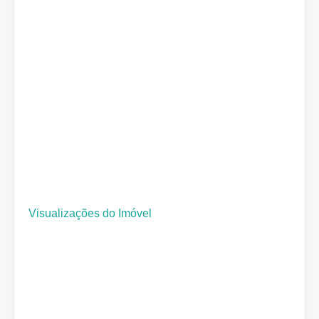
Visualizações do Imóvel