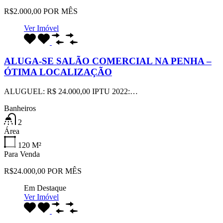
R$2.000,00 POR MÊS
Ver Imóvel
ALUGA-SE SALÃO COMERCIAL NA PENHA –
ÓTIMA LOCALIZAÇÃO
ALUGUEL: R$ 24.000,00 IPTU 2022:…
Banheiros
2
Área
120
M²
Para Venda
R$24.000,00 POR MÊS
Em Destaque
Ver Imóvel