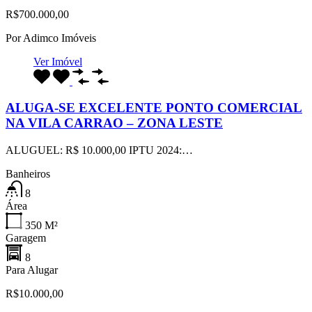
R$700.000,00
Por
Adimco Imóveis
Ver Imóvel
ALUGA-SE EXCELENTE PONTO COMERCIAL
NA VILA CARRAO – ZONA LESTE
ALUGUEL: R$ 10.000,00 IPTU 2024:…
Banheiros
8
Área
350
M²
Garagem
8
Para Alugar
R$10.000,00