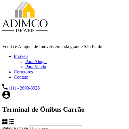
Venda e Aluguel de Imóveis em toda grande São Paulo
Imóveis
Para Alugar
Para Venda
Corretores
Contato
(11) - 2693-3926
Terminal de Ônibus Carrão
Palavra-chave