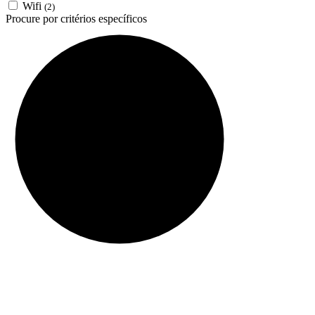
Wifi
(2)
Procure por critérios específicos