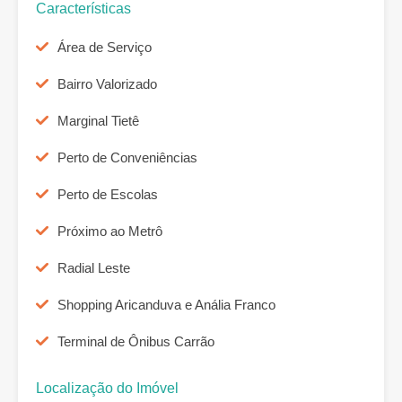
Características
Área de Serviço
Bairro Valorizado
Marginal Tietê
Perto de Conveniências
Perto de Escolas
Próximo ao Metrô
Radial Leste
Shopping Aricanduva e Anália Franco
Terminal de Ônibus Carrão
Localização do Imóvel