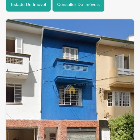
Estado Do Imóvel
Consultor De Imóveis