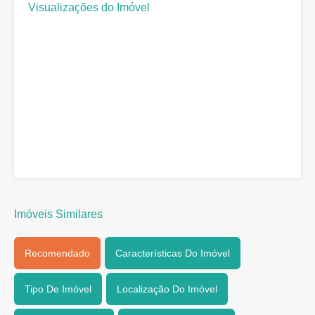
Visualizações do Imóvel
Imóveis Similares
Recomendado
Características Do Imóvel
Tipo De Imóvel
Localização Do Imóvel