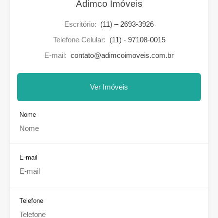
Adimco Imóveis
Escritório:
(11) – 2693-3926
Telefone Celular:
(11) - 97108-0015
E-mail:
contato@adimcoimoveis.com.br
Ver Imóveis
Nome
E-mail
Telefone