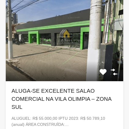
ALUGA-SE EXCELENTE SALAO
COMERCIAL NA VILA OLIMPIA – ZONA
SUL
ALUGUEL: R$ 55.000,00 IPTU 2023: R$ 50.789,10
(anual) ÁREA CONSTRUÍDA:…