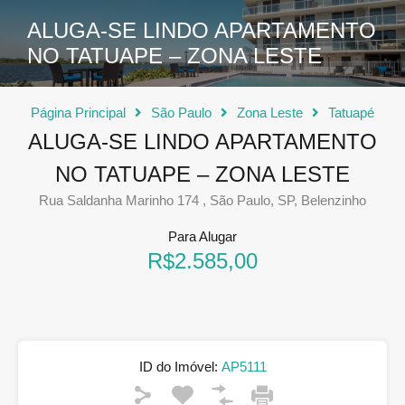
ALUGA-SE LINDO APARTAMENTO
NO TATUAPE – ZONA LESTE
Página Principal
São Paulo
Zona Leste
Tatuapé
ALUGA-SE LINDO APARTAMENTO
NO TATUAPE – ZONA LESTE
Rua Saldanha Marinho 174 , São Paulo, SP, Belenzinho
Para Alugar
R$2.585,00
ID do Imóvel:
AP5111