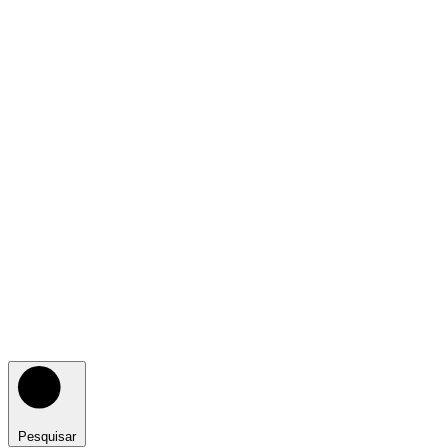
Pesquisar