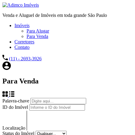
Venda e Aluguel de Imóveis em toda grande São Paulo
Imóveis
Para Alugar
Para Venda
Corretores
Contato
(11) - 2693-3926
Para Venda
Palavra-chave
ID do Imóvel
Localização
Status do Imóvel