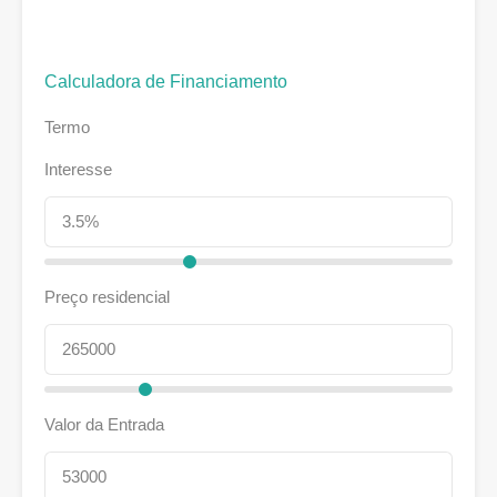
Calculadora de Financiamento
Termo
Interesse
Preço residencial
Valor da Entrada