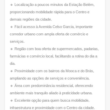
🔹 Localização a poucos minutos da Estação Belém,
proporcionando mobilidade rápida para o Centro e
demais regiões da cidade.
🔹 Fácil acesso à Avenida Celso Garcia, importante
corredor urbano com ampla oferta de comércio e
serviços.
🔹 Região com boa oferta de supermercados, padarias,
farmácias e comércio local, facilitando a rotina do dia a
dia.
🔹 Proximidade com os bairros da Mooca e do Brás,
ampliando as opções de serviços e conveniência.
🔹 Área com predominância residencial, oferecendo
ambiente mais tranquilo aliado à praticidade urbana.
🔹 Excelente opção para quem busca mobilidade,
infraestrutura e proximidade com o Centro da cidade.