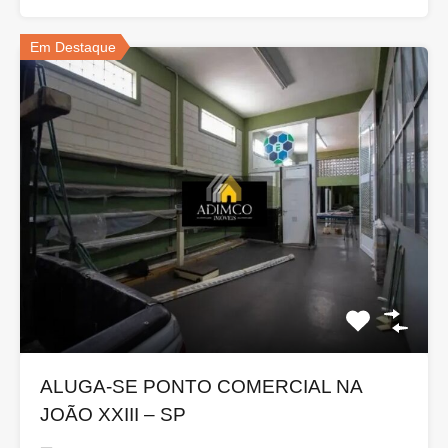
Em Destaque
ALUGA-SE PONTO COMERCIAL NA
JOÃO XXIII – SP