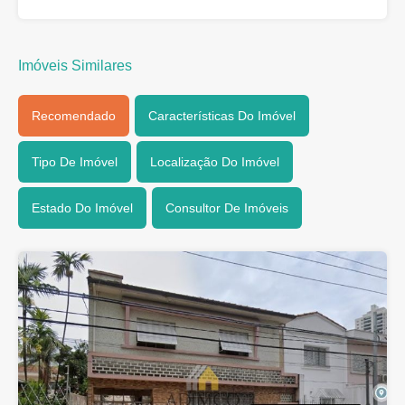
Imóveis Similares
Recomendado
Características Do Imóvel
Tipo De Imóvel
Localização Do Imóvel
Estado Do Imóvel
Consultor De Imóveis