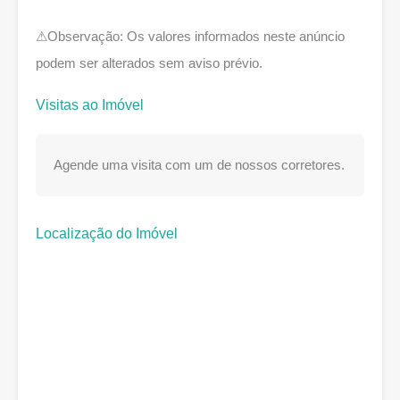
⚠Observação: Os valores informados neste anúncio
podem ser alterados sem aviso prévio.
Visitas ao Imóvel
Agende uma visita com um de nossos corretores.
Localização do Imóvel