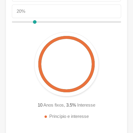
10
Anos fixos,
3.5
%
Interesse
Princípio e interesse