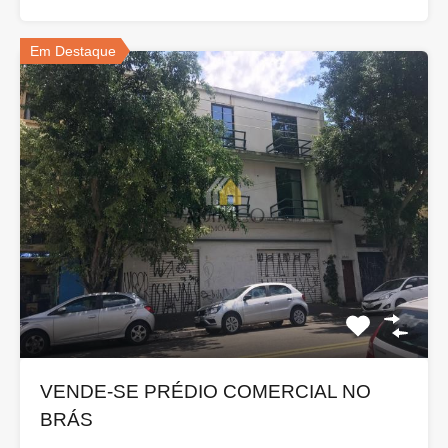
Em Destaque
VENDE-SE PRÉDIO COMERCIAL NO
BRÁS