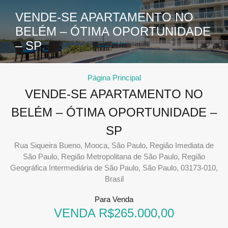
VENDE-SE APARTAMENTO NO
BELÉM – ÓTIMA OPORTUNIDADE
– SP
Página Principal
VENDE-SE APARTAMENTO NO
BELÉM – ÓTIMA OPORTUNIDADE –
SP
Rua Siqueira Bueno, Mooca, São Paulo, Região Imediata de
São Paulo, Região Metropolitana de São Paulo, Região
Geográfica Intermediária de São Paulo, São Paulo, 03173-010,
Brasil
Para Venda
VENDA R$265.000,00