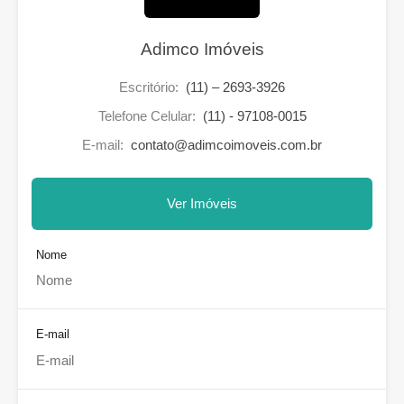
Adimco Imóveis
Escritório:
(11) – 2693-3926
Telefone Celular:
(11) - 97108-0015
E-mail:
contato@adimcoimoveis.com.br
Ver Imóveis
Nome
E-mail