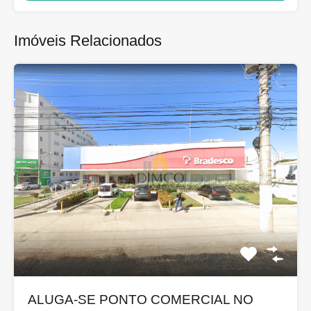
Imóveis Relacionados
ALUGA-SE PONTO COMERCIAL NO