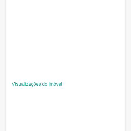
Visualizações do Imóvel