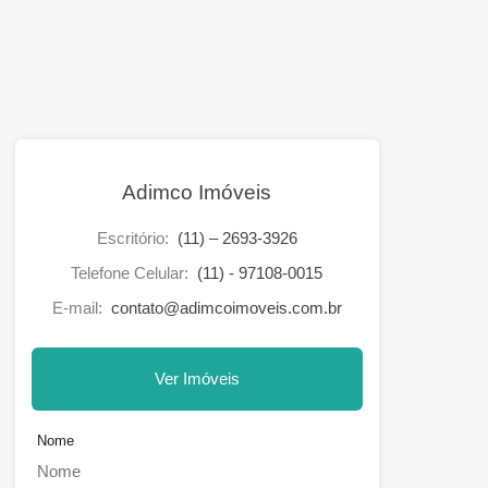
Adimco Imóveis
Escritório:
(11) – 2693-3926
Telefone Celular:
(11) - 97108-0015
E-mail:
contato@adimcoimoveis.com.br
Ver Imóveis
Nome