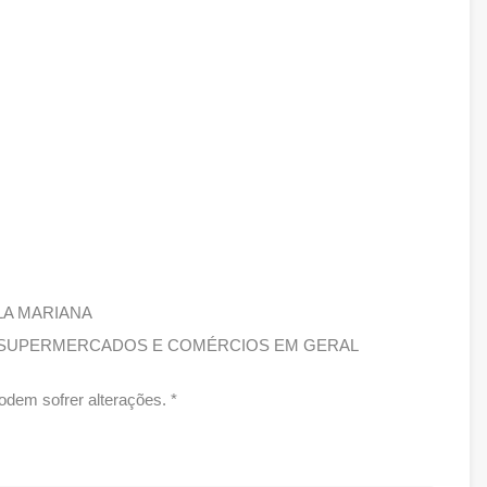
LA MARIANA
, SUPERMERCADOS E COMÉRCIOS EM GERAL
dem sofrer alterações. *