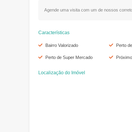
Agende uma visita com um de nossos correto
Características
Bairro Valorizado
Perto d
Perto de Super Mercado
Próximo
Localização do Imóvel