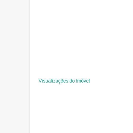
Visualizações do Imóvel