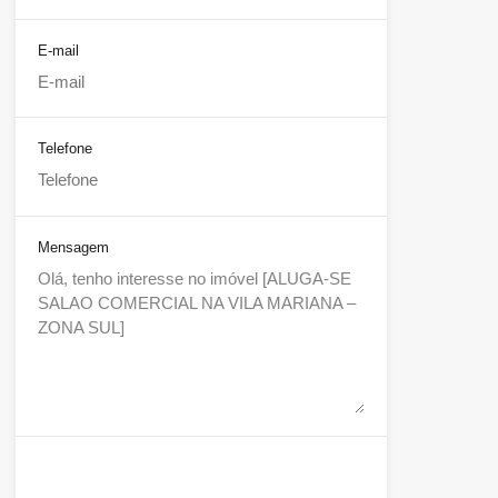
E-mail
Telefone
Mensagem