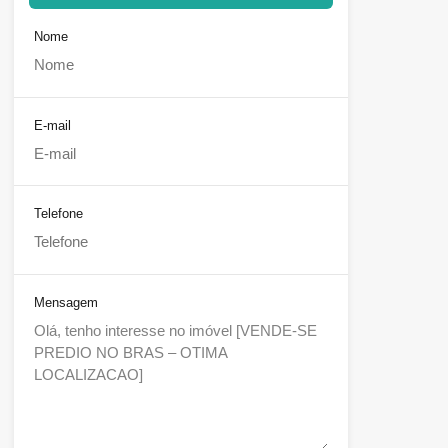
Nome
E-mail
Telefone
Mensagem