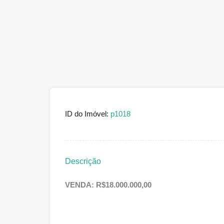
ID do Imóvel:
p1018
Descrição
VENDA: R$18.000.000,00