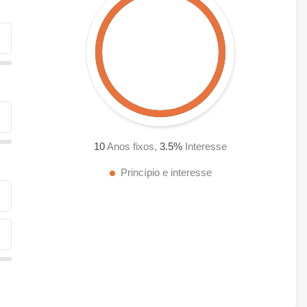
10
Anos fixos,
3.5
%
Interesse
Princípio e interesse