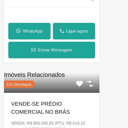
WhatsApp
Ligue agora
Enviar Mensagem
Imóveis Relacionados
Em Destaque
VENDE-SE PRÉDIO
COMERCIAL NO BRÁS
VENDA: R$ 900.000,00 IPTU: R$ 619,10