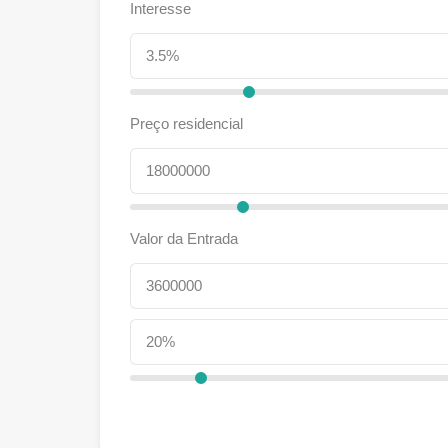
Interesse
Preço residencial
Valor da Entrada