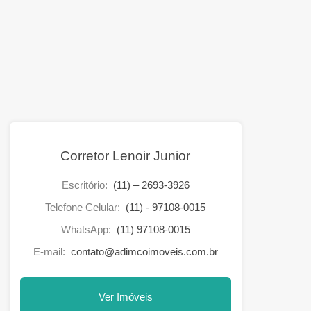
Corretor Lenoir Junior
Escritório:
(11) – 2693-3926
Telefone Celular:
(11) - 97108-0015
WhatsApp:
(11) 97108-0015
E-mail:
contato@adimcoimoveis.com.br
Ver Imóveis