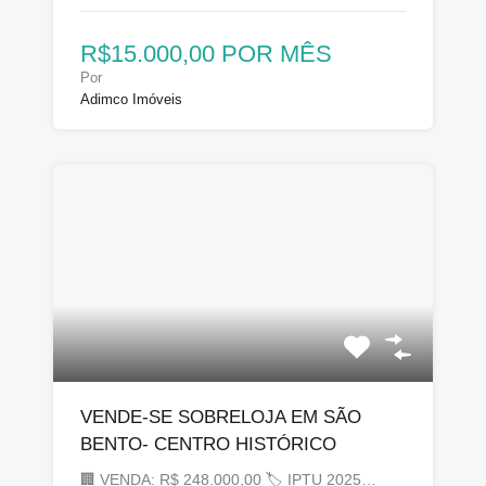
R$15.000,00 POR MÊS
Por
Adimco Imóveis
VENDE-SE SOBRELOJA EM SÃO
BENTO- CENTRO HISTÓRICO
🏢 VENDA: R$ 248.000,00 🏷 IPTU 2025…