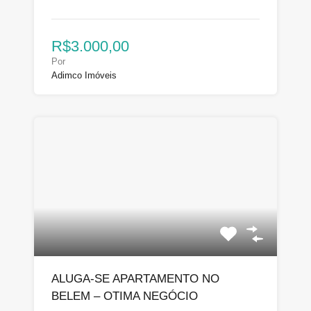
R$3.000,00
Por
Adimco Imóveis
ALUGA-SE APARTAMENTO NO
BELEM – OTIMA NEGÓCIO