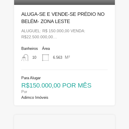
ALUGA-SE E VENDE-SE PRÉDIO NO
BELÉM- ZONA LESTE
ALUGUEL: R$ 150.000,00 VENDA:
R$22.500.000,00…
Banheiros
Área
M²
6.563
10
Para Alugar
R$150.000,00 POR MÊS
Por
Adimco Imóveis