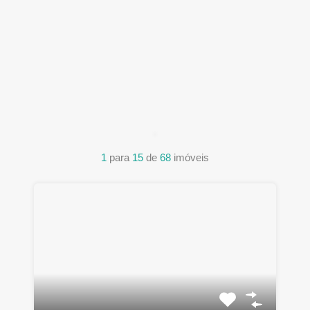
1
para
15
de
68
imóveis