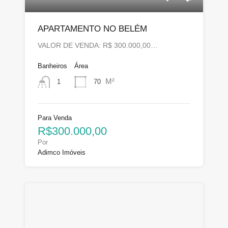
APARTAMENTO NO BELÉM
VALOR DE VENDA: R$ 300.000,00…
Banheiros
Área
M²
70
1
Para Venda
R$300.000,00
Por
Adimco Imóveis