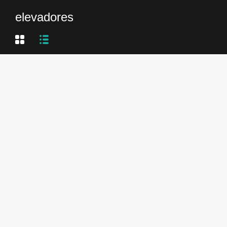
elevadores