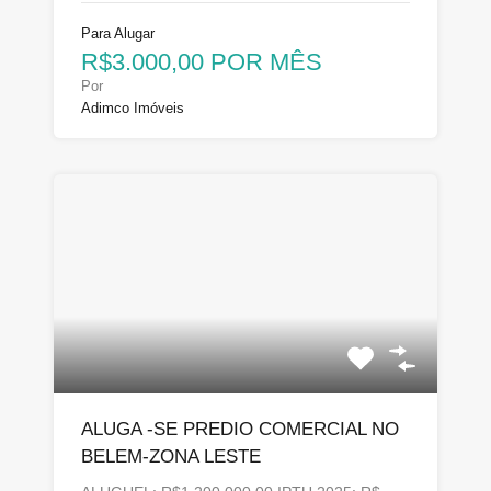
Para Alugar
R$3.000,00 POR MÊS
Por
Adimco Imóveis
ALUGA -SE PREDIO COMERCIAL NO
BELEM-ZONA LESTE