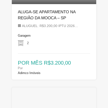
ALUGA-SE APARTAMENTO NA
REGIÃO DA MOOCA – SP
🏢 ALUGUEL: R$3.200,00 IPTU 2026…
Garagem
2
POR MÊS R$3.200,00
Por
Adimco Imóveis