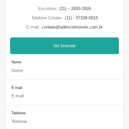
Escritório:
(11) – 2693-3926
Telefone Celular:
(11) - 97108-0015
E-mail:
contato@adimcoimoveis.com.br
Ver Imóveis
Nome
E-mail
Telefone