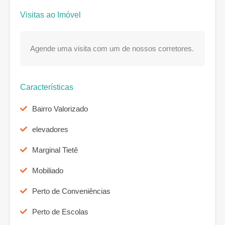
Visitas ao Imóvel
Agende uma visita com um de nossos corretores.
Características
Bairro Valorizado
elevadores
Marginal Tietê
Mobiliado
Perto de Conveniências
Perto de Escolas