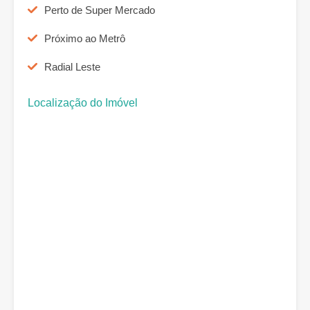
Perto de Super Mercado
Próximo ao Metrô
Radial Leste
Localização do Imóvel