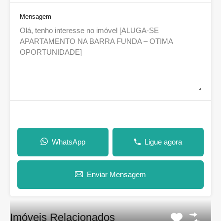
Mensagem
WhatsApp
Ligue agora
Enviar Mensagem
Imóveis Relacionados