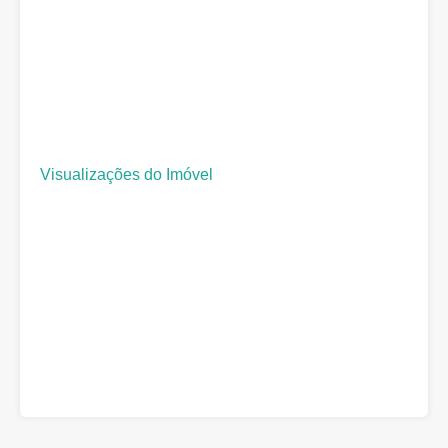
Visualizações do Imóvel