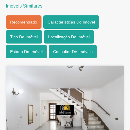
Imóveis Similares
Recomendado
Características Do Imóvel
Tipo De Imóvel
Localização Do Imóvel
Estado Do Imóvel
Consultor De Imóveis