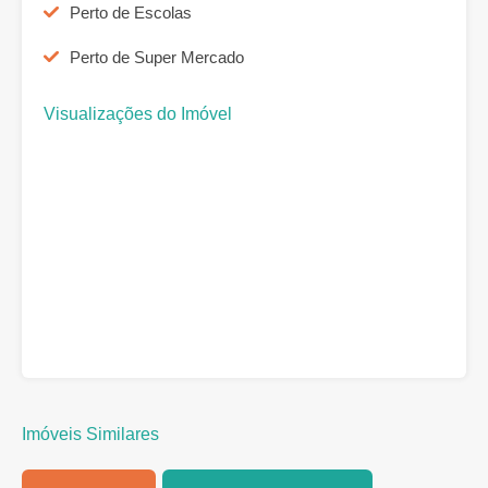
Perto de Escolas
Perto de Super Mercado
Visualizações do Imóvel
Imóveis Similares