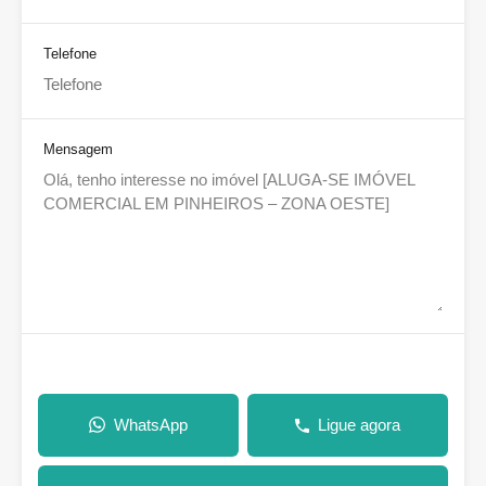
Telefone
Mensagem
WhatsApp
Ligue agora