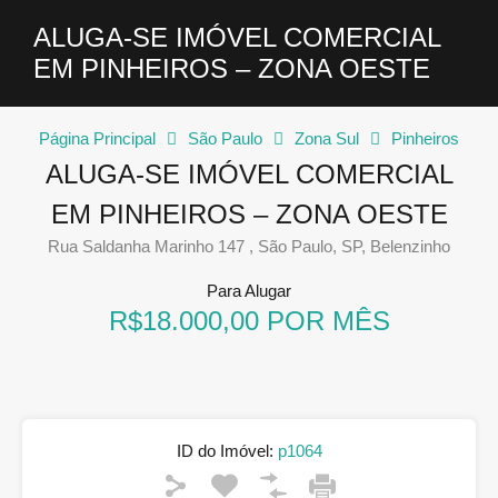
ALUGA-SE IMÓVEL COMERCIAL
EM PINHEIROS – ZONA OESTE
Página Principal
São Paulo
Zona Sul
Pinheiros
ALUGA-SE IMÓVEL COMERCIAL
EM PINHEIROS – ZONA OESTE
Rua Saldanha Marinho 147 , São Paulo, SP, Belenzinho
Para Alugar
R$18.000,00 POR MÊS
ID do Imóvel:
p1064