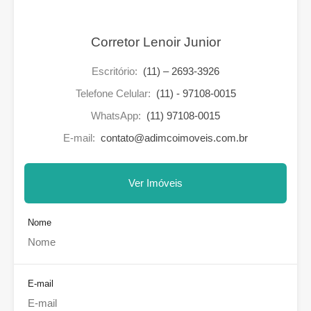
Corretor Lenoir Junior
Escritório:
(11) – 2693-3926
Telefone Celular:
(11) - 97108-0015
WhatsApp:
(11) 97108-0015
E-mail:
contato@adimcoimoveis.com.br
Ver Imóveis
Nome
E-mail