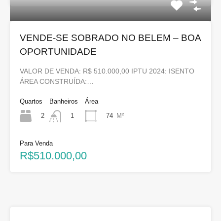
VENDE-SE SOBRADO NO BELEM – BOA
OPORTUNIDADE
VALOR DE VENDA: R$ 510.000,00 IPTU 2024: ISENTO
ÁREA CONSTRUÍDA:…
Quartos
Banheiros
Área
2
74
M²
1
Para Venda
R$510.000,00