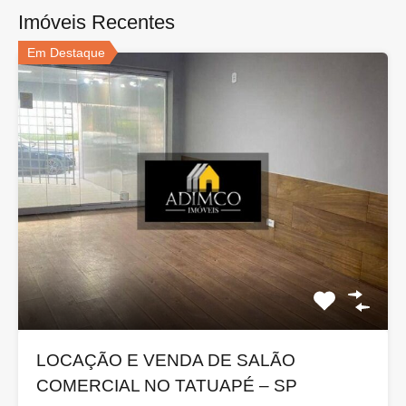
Imóveis Recentes
Em Destaque
LOCAÇÃO E VENDA DE SALÃO
COMERCIAL NO TATUAPÉ – SP