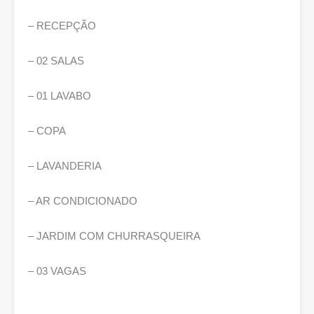
– RECEPÇÃO
– 02 SALAS
– 01 LAVABO
– COPA
– LAVANDERIA
– AR CONDICIONADO
– JARDIM COM CHURRASQUEIRA
– 03 VAGAS