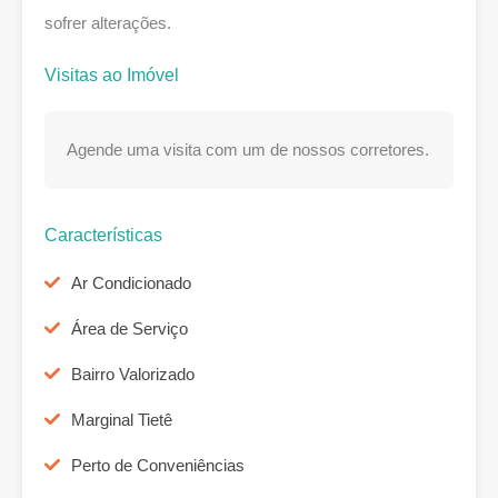
sofrer alterações.
Visitas ao Imóvel
Agende uma visita com um de nossos corretores.
Características
Ar Condicionado
Área de Serviço
Bairro Valorizado
Marginal Tietê
Perto de Conveniências