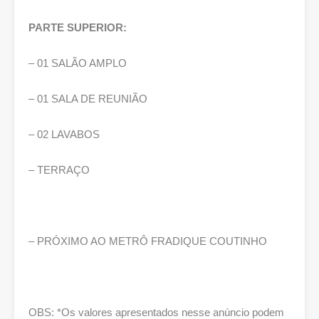
PARTE SUPERIOR:
– 01 SALÃO AMPLO
– 01 SALA DE REUNIÃO
– 02 LAVABOS
– TERRAÇO
– PRÓXIMO AO METRÔ FRADIQUE COUTINHO
OBS: *Os valores apresentados nesse anúncio podem