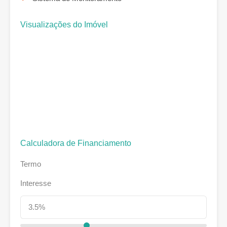
Visualizações do Imóvel
Calculadora de Financiamento
Termo
Interesse