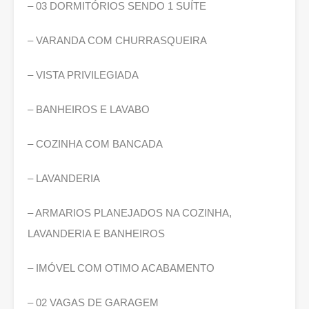
– 03 DORMITÓRIOS SENDO 1 SUÍTE
– VARANDA COM CHURRASQUEIRA
– VISTA PRIVILEGIADA
– BANHEIROS E LAVABO
– COZINHA COM BANCADA
– LAVANDERIA
– ARMARIOS PLANEJADOS NA COZINHA,
LAVANDERIA E BANHEIROS
– IMÓVEL COM OTIMO ACABAMENTO
– 02 VAGAS DE GARAGEM