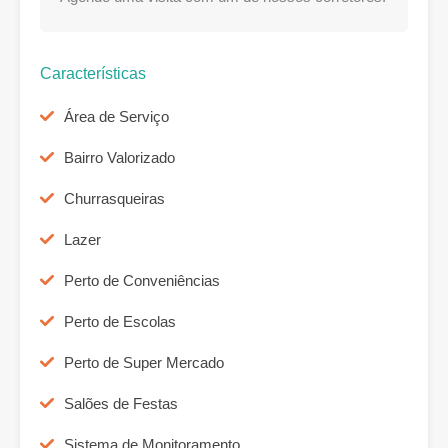
Características
Área de Serviço
Bairro Valorizado
Churrasqueiras
Lazer
Perto de Conveniências
Perto de Escolas
Perto de Super Mercado
Salões de Festas
Sistema de Monitoramento