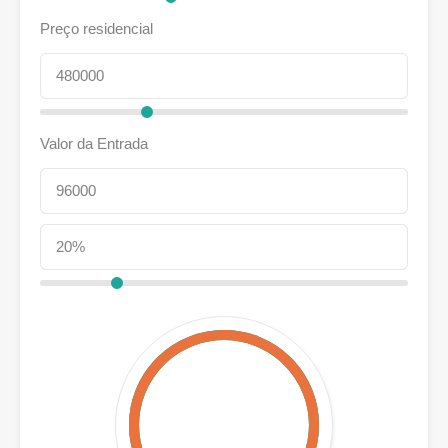
Preço residencial
Valor da Entrada