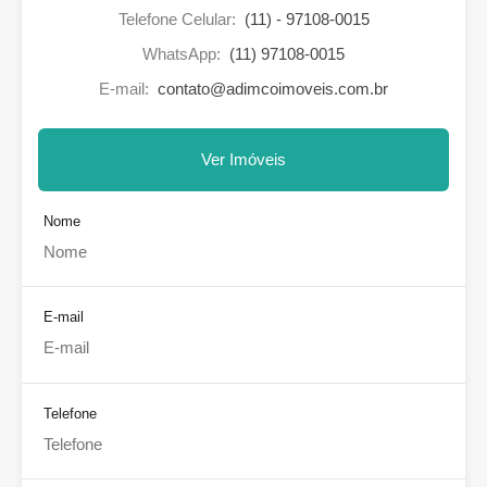
Telefone Celular:
(11) - 97108-0015
WhatsApp:
(11) 97108-0015
E-mail:
contato@adimcoimoveis.com.br
Ver Imóveis
Nome
E-mail
Telefone