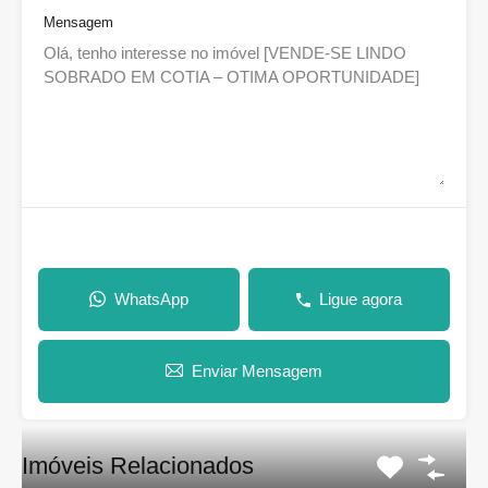
Mensagem
WhatsApp
Ligue agora
Enviar Mensagem
Imóveis Relacionados