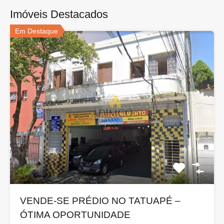
Imóveis Destacados
Em Destaque
VENDE-SE PRÉDIO NO TATUAPÉ –
ÓTIMA OPORTUNIDADE