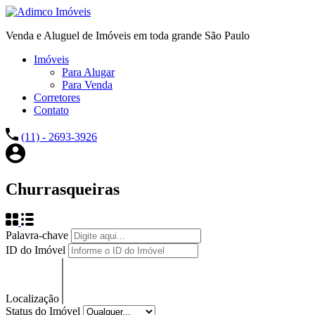
Venda e Aluguel de Imóveis em toda grande São Paulo
Imóveis
Para Alugar
Para Venda
Corretores
Contato
(11) - 2693-3926
Churrasqueiras
Palavra-chave
ID do Imóvel
Localização
Status do Imóvel