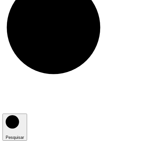
Pesquisar