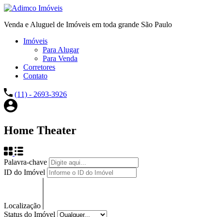
Venda e Aluguel de Imóveis em toda grande São Paulo
Imóveis
Para Alugar
Para Venda
Corretores
Contato
(11) - 2693-3926
Home Theater
Palavra-chave
ID do Imóvel
Localização
Status do Imóvel