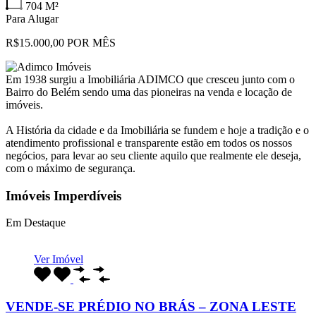
704
M²
Para Alugar
R$15.000,00 POR MÊS
Em 1938 surgiu a Imobiliária ADIMCO que cresceu junto com o
Bairro do Belém sendo uma das pioneiras na venda e locação de
imóveis.
A História da cidade e da Imobiliária se fundem e hoje a tradição e o
atendimento profissional e transparente estão em todos os nossos
negócios, para levar ao seu cliente aquilo que realmente ele deseja,
com o máximo de segurança.
Imóveis Imperdíveis
Em Destaque
Ver Imóvel
VENDE-SE PRÉDIO NO BRÁS – ZONA LESTE