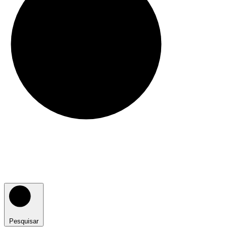
Pesquisar