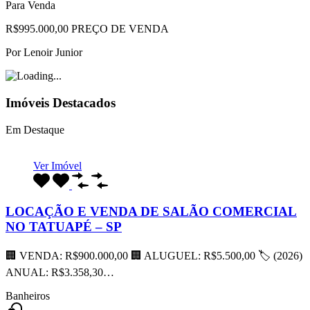
Para Venda
R$995.000,00 PREÇO DE VENDA
Por
Lenoir Junior
Imóveis Destacados
Em Destaque
Ver Imóvel
LOCAÇÃO E VENDA DE SALÃO COMERCIAL
NO TATUAPÉ – SP
🏢 VENDA: R$900.000,00 🏢 ALUGUEL: R$5.500,00 🏷 (2026)
ANUAL: R$3.358,30…
Banheiros