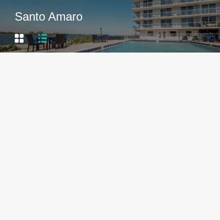
Santo Amaro