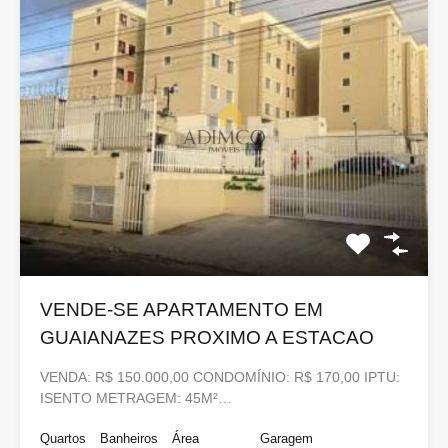
VENDE-SE APARTAMENTO EM
GUAIANAZES PROXIMO A ESTACAO
VENDA: R$ 150.000,00 CONDOMÍNIO: R$ 170,00 IPTU:
ISENTO METRAGEM: 45M²…
Quartos
Banheiros
Área
Garagem