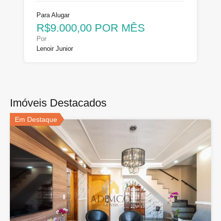
Para Alugar
R$9.000,00 POR MÊS
Por
Lenoir Junior
Imóveis Destacados
Em Destaque