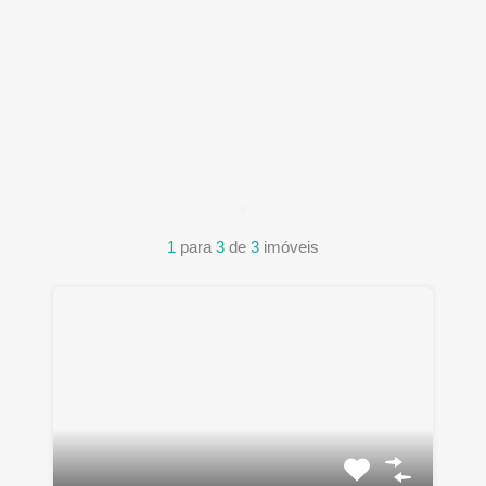
1
para
3
de
3
imóveis