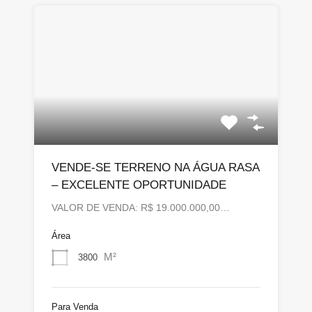
VENDE-SE TERRENO NA ÁGUA RASA
– EXCELENTE OPORTUNIDADE
VALOR DE VENDA: R$ 19.000.000,00…
Área
M²
3800
Para Venda