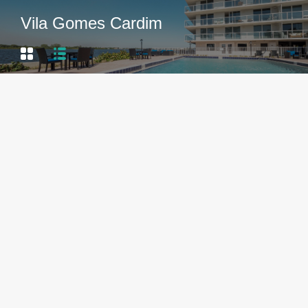
Vila Gomes Cardim