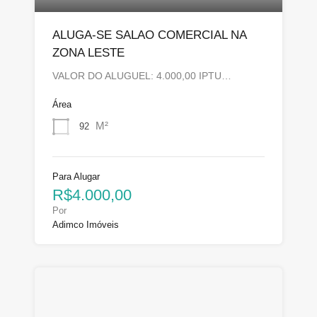
ALUGA-SE SALAO COMERCIAL NA
ZONA LESTE
VALOR DO ALUGUEL: 4.000,00 IPTU…
Área
M²
92
Para Alugar
R$4.000,00
Por
Adimco Imóveis