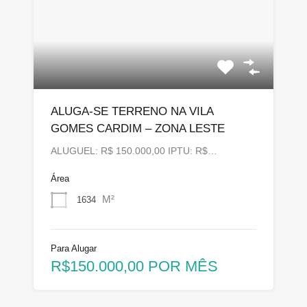
ALUGA-SE TERRENO NA VILA
GOMES CARDIM – ZONA LESTE
ALUGUEL: R$ 150.000,00 IPTU: R$…
Área
M²
1634
Para Alugar
R$150.000,00 POR MÊS