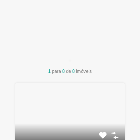
1
para
8
de
8
imóveis