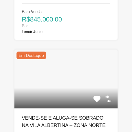
Para Venda
R$845.000,00
Por
Lenoir Junior
Em Destaque
VENDE-SE E ALUGA-SE SOBRADO
NA VILA ALBERTINA – ZONA NORTE