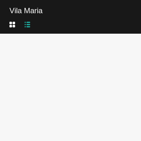
Vila Maria