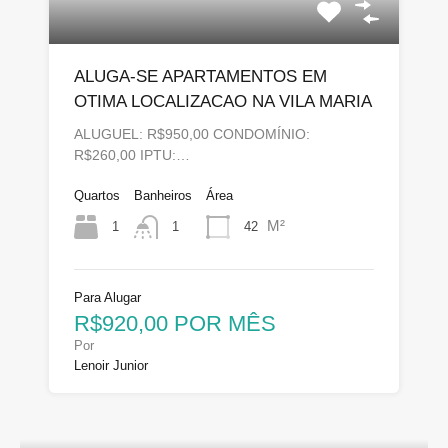
ALUGA-SE APARTAMENTOS EM
OTIMA LOCALIZACAO NA VILA MARIA
ALUGUEL: R$950,00 CONDOMÍNIO:
R$260,00 IPTU:…
Quartos
Banheiros
Área
M²
1
42
1
Para Alugar
R$920,00 POR MÊS
Por
Lenoir Junior