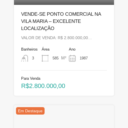
VENDE-SE PONTO COMERCIAL NA
VILA MARIA – EXCELENTE
LOCALIZAÇÃO
VALOR DE VENDA: R$ 2.800.000,00…
Banheiros
Área
Ano
M²
585
1987
3
Para Venda
R$2.800.000,00
Em Destaque