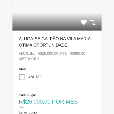
ALUGA-SE GALPÃO NA VILA MARIA –
ÓTIMA OPORTUNIDADE
ALUGUEL: R$25.000,00 IPTU: R$950,00
METRAGEM:…
Área
M²
470
Para Alugar
R$25.000,00 POR MÊS
Por
Lenoir Junior