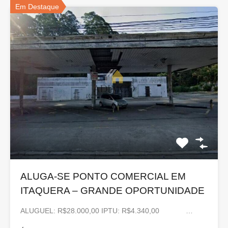
Em Destaque
ALUGA-SE PONTO COMERCIAL EM
ITAQUERA – GRANDE OPORTUNIDADE
ALUGUEL: R$28.000,00 IPTU: R$4.340,00 …