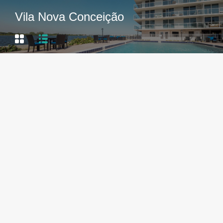
Vila Nova Conceição