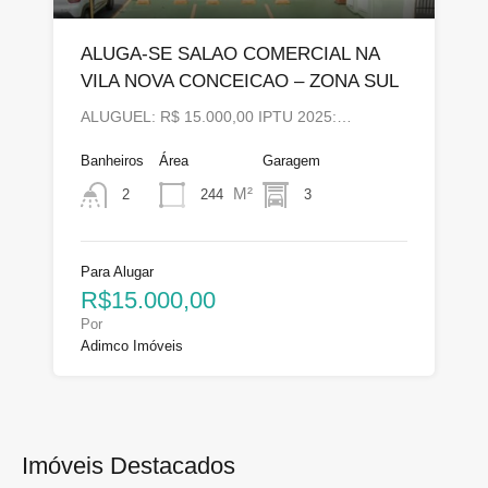
ALUGA-SE SALAO COMERCIAL NA
VILA NOVA CONCEICAO – ZONA SUL
ALUGUEL: R$ 15.000,00 IPTU 2025:…
Banheiros
Área
Garagem
M²
244
3
2
Para Alugar
R$15.000,00
Por
Adimco Imóveis
Imóveis Destacados