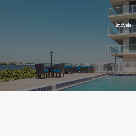
Imóveis