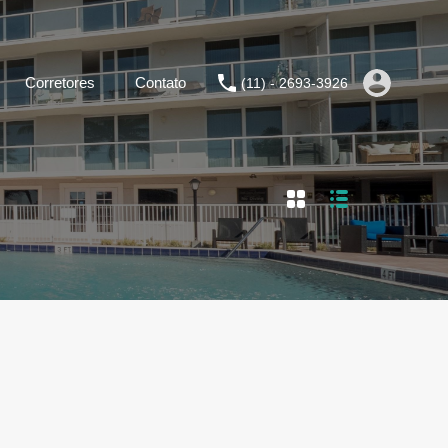
Corretores
Contato
(11) - 2693-3926