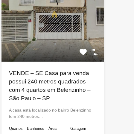
VENDE – SE Casa para venda
possui 240 metros quadrados
com 4 quartos em Belenzinho –
São Paulo – SP
A casa está localizado no bairro Belenzinho
tem 240 metros…
Quartos
Banheiros
Área
Garagem