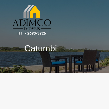
Catumbi