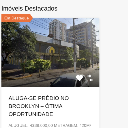
Imóveis Destacados
Em Destaque
ALUGA-SE PRÉDIO NO
BROOKLYN – ÓTIMA
OPORTUNIDADE
ALUGUEL: R$39.000,00 METRAGEM: 420M²