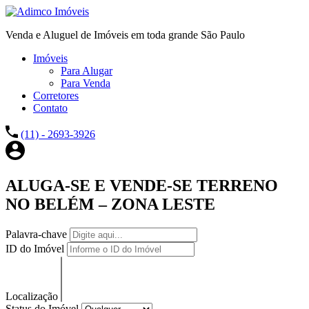
Venda e Aluguel de Imóveis em toda grande São Paulo
Imóveis
Para Alugar
Para Venda
Corretores
Contato
(11) - 2693-3926
ALUGA-SE E VENDE-SE TERRENO
NO BELÉM – ZONA LESTE
Palavra-chave
ID do Imóvel
Localização
Status do Imóvel