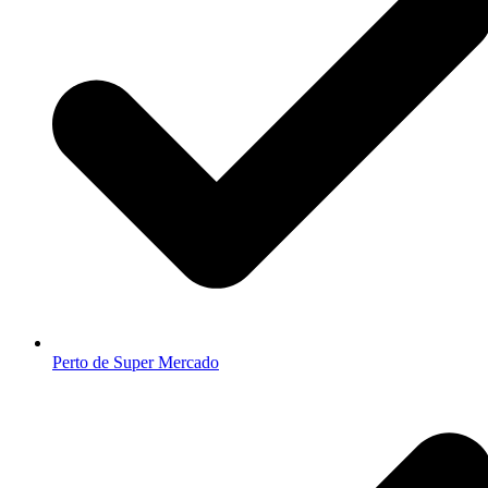
Perto de Super Mercado