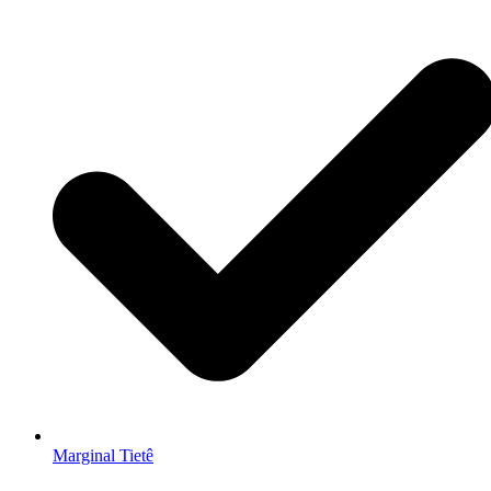
Marginal Tietê