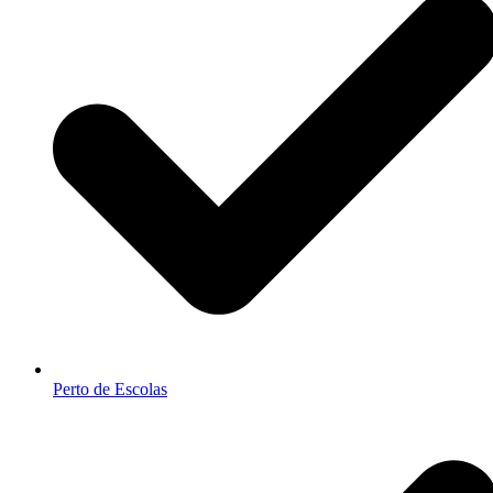
Perto de Escolas