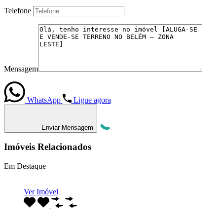
Telefone
Mensagem
WhatsApp
Ligue agora
Enviar Mensagem
Imóveis Relacionados
Em Destaque
Ver Imóvel