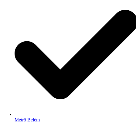
Metrô Belém