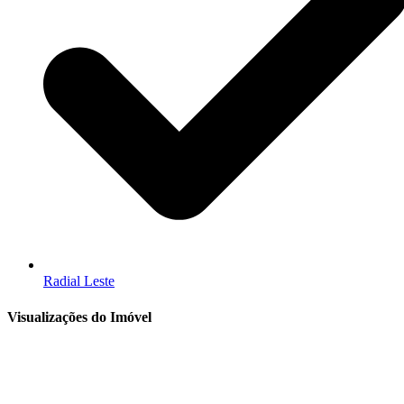
Radial Leste
Visualizações do Imóvel