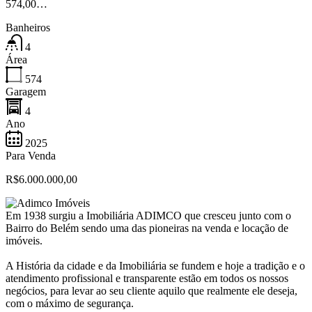
574,00…
Banheiros
4
Área
574
Garagem
4
Ano
2025
Para Venda
R$6.000.000,00
Em 1938 surgiu a Imobiliária ADIMCO que cresceu junto com o
Bairro do Belém sendo uma das pioneiras na venda e locação de
imóveis.
A História da cidade e da Imobiliária se fundem e hoje a tradição e o
atendimento profissional e transparente estão em todos os nossos
negócios, para levar ao seu cliente aquilo que realmente ele deseja,
com o máximo de segurança.