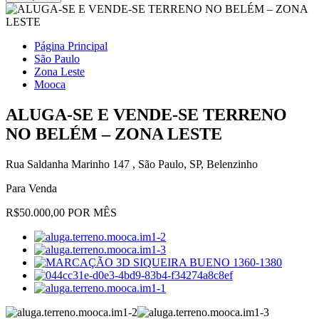
Página Principal
São Paulo
Zona Leste
Mooca
ALUGA-SE E VENDE-SE TERRENO
NO BELÉM – ZONA LESTE
Rua Saldanha Marinho 147 , São Paulo, SP, Belenzinho
Para Venda
R$50.000,00 POR MÊS