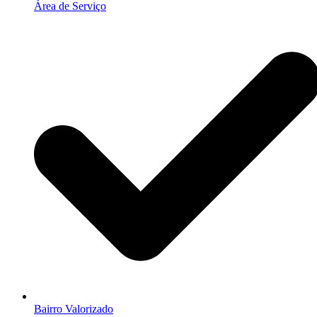
Área de Serviço
Bairro Valorizado