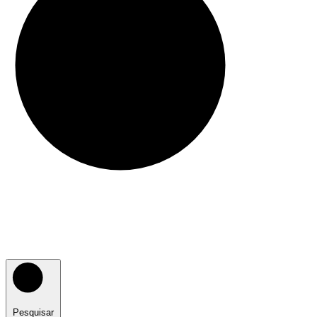
Pesquisar