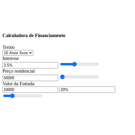
Calculadora de Financiamento
Termo
Interesse
Preço residencial
Valor da Entrada