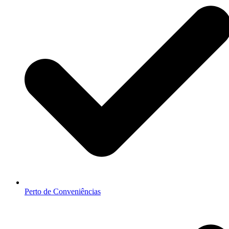
Perto de Conveniências