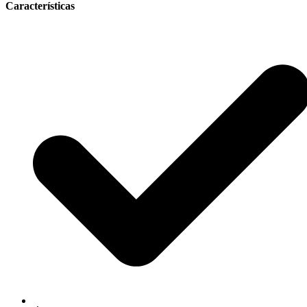
Características