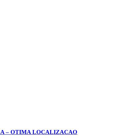
A – OTIMA LOCALIZACAO