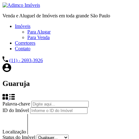
Venda e Aluguel de Imóveis em toda grande São Paulo
Imóveis
Para Alugar
Para Venda
Corretores
Contato
(11) - 2693-3926
Guaruja
Palavra-chave
ID do Imóvel
Localização
Status do Imóvel