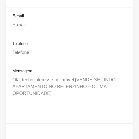
E-mail
Telefone
Mensagem