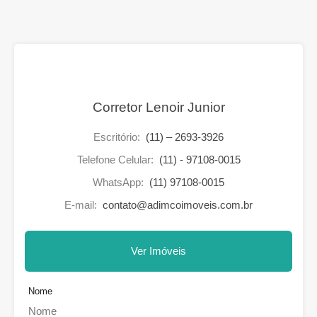
Corretor Lenoir Junior
Escritório:
(11) – 2693-3926
Telefone Celular:
(11) - 97108-0015
WhatsApp:
(11) 97108-0015
E-mail:
contato@adimcoimoveis.com.br
Ver Imóveis
Nome