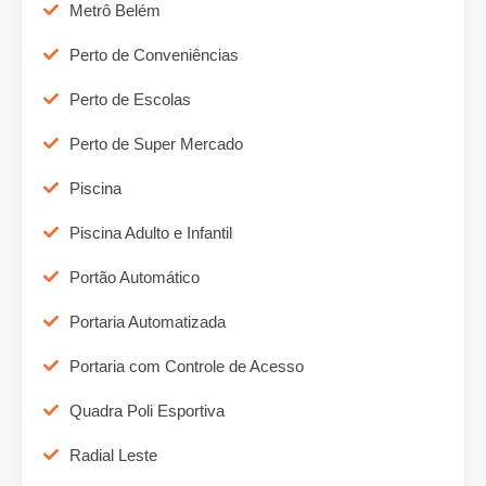
Metrô Belém
Perto de Conveniências
Perto de Escolas
Perto de Super Mercado
Piscina
Piscina Adulto e Infantil
Portão Automático
Portaria Automatizada
Portaria com Controle de Acesso
Quadra Poli Esportiva
Radial Leste