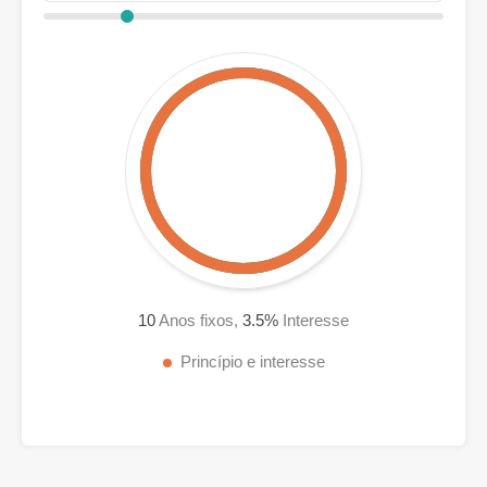
10
Anos fixos,
3.5
%
Interesse
Princípio e interesse