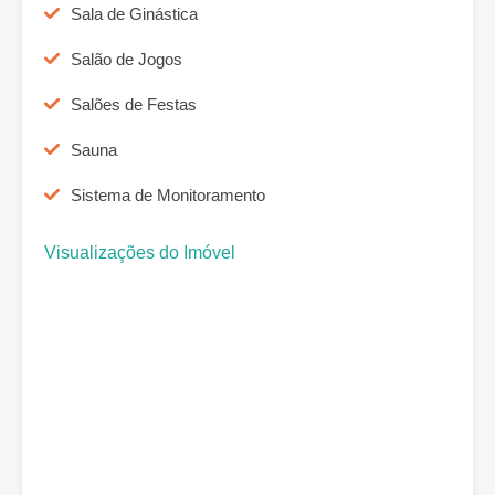
Sala de Ginástica
Salão de Jogos
Salões de Festas
Sauna
Sistema de Monitoramento
Visualizações do Imóvel