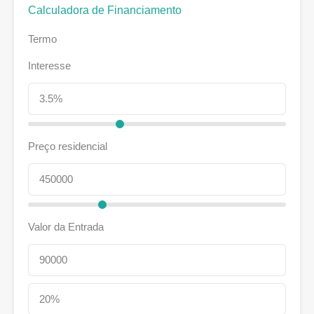
Calculadora de Financiamento
Termo
Interesse
Preço residencial
Valor da Entrada