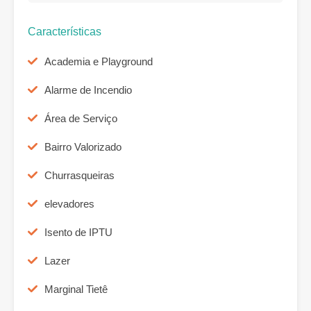
Características
Academia e Playground
Alarme de Incendio
Área de Serviço
Bairro Valorizado
Churrasqueiras
elevadores
Isento de IPTU
Lazer
Marginal Tietê