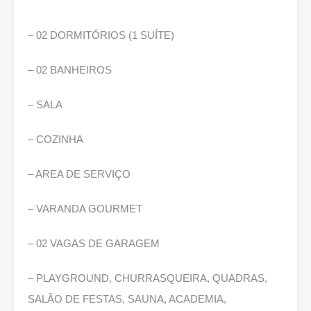
– 02 DORMITÓRIOS (1 SUÍTE)
– 02 BANHEIROS
– SALA
– COZINHA
– AREA DE SERVIÇO
– VARANDA GOURMET
– 02 VAGAS DE GARAGEM
– PLAYGROUND, CHURRASQUEIRA, QUADRAS,
SALÃO DE FESTAS, SAUNA, ACADEMIA,