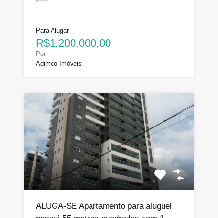
Para Alugar
R$1.200.000,00
Por
Adimco Imóveis
ALUGA-SE Apartamento para aluguel