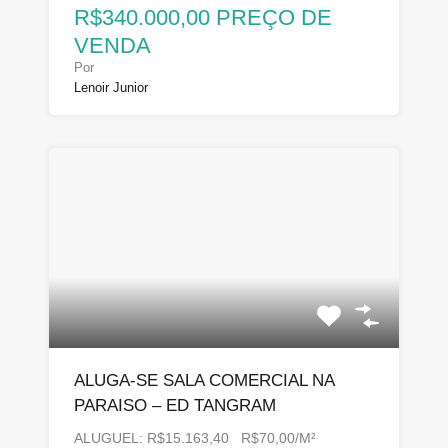
R$340.000,00 PREÇO DE
VENDA
Por
Lenoir Junior
ALUGA-SE SALA COMERCIAL NA
PARAISO – ED TANGRAM
ALUGUEL: R$15.163,40 R$70,00/M²