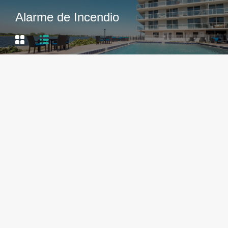
Alarme de Incendio