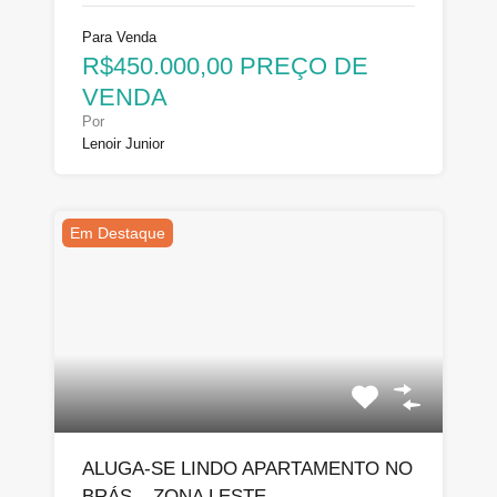
Para Venda
R$450.000,00 PREÇO DE
VENDA
Por
Lenoir Junior
Em Destaque
ALUGA-SE LINDO APARTAMENTO NO
BRÁS – ZONA LESTE