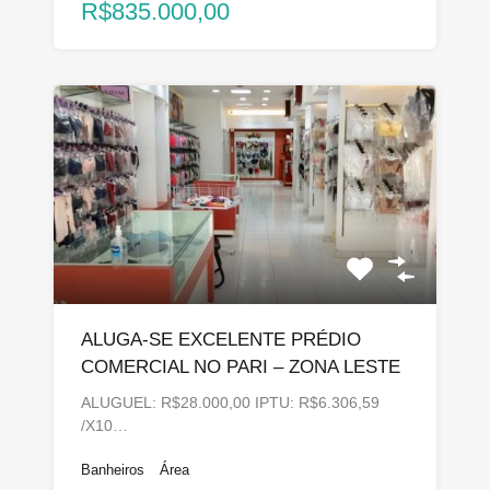
R$835.000,00
ALUGA-SE EXCELENTE PRÉDIO
COMERCIAL NO PARI – ZONA LESTE
ALUGUEL: R$28.000,00 IPTU: R$6.306,59
/X10…
Banheiros
Área