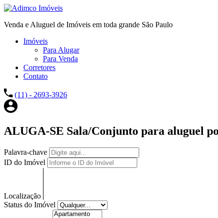
Venda e Aluguel de Imóveis em toda grande São Paulo
Imóveis
Para Alugar
Para Venda
Corretores
Contato
(11) - 2693-3926
ALUGA-SE Sala/Conjunto para aluguel pos
Palavra-chave
ID do Imóvel
Localização
Status do Imóvel