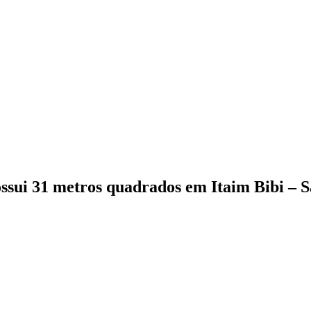
sui 31 metros quadrados em Itaim Bibi – S