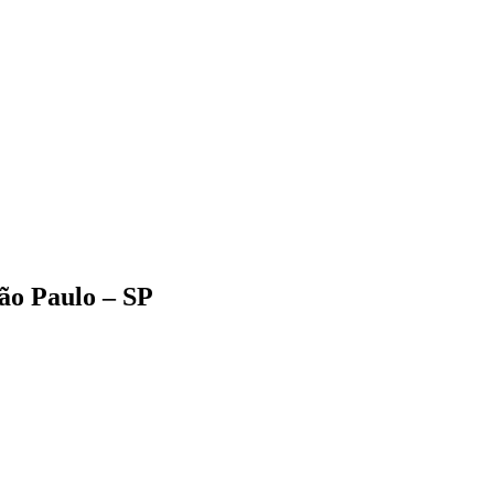
ão Paulo – SP