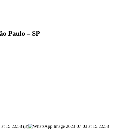
ão Paulo – SP