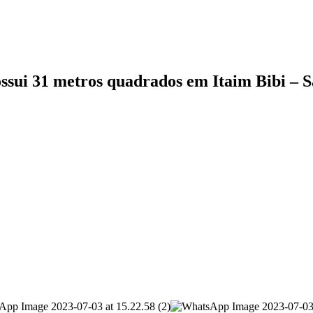
sui 31 metros quadrados em Itaim Bibi – S