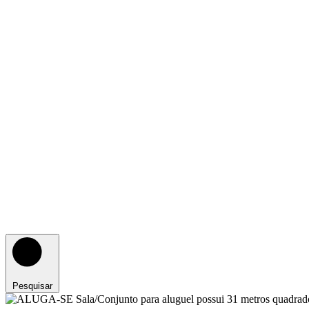
Pesquisar