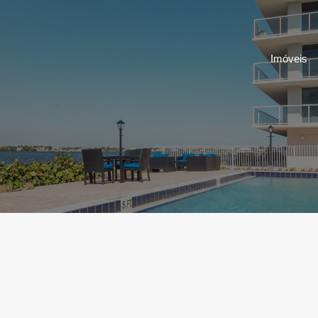
Imóveis