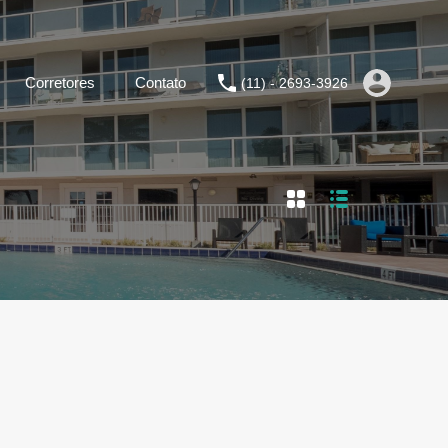
Corretores
Contato
(11) - 2693-3926