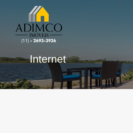
Internet