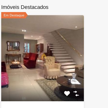
Imóveis Destacados
Em Destaque