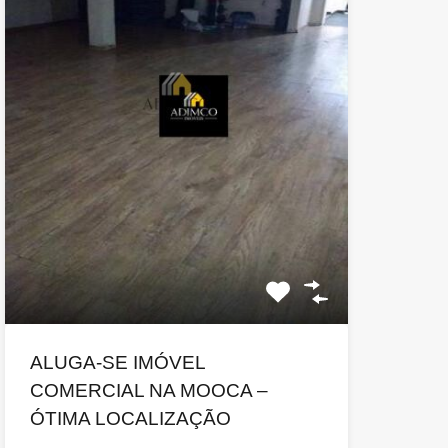
ALUGA-SE IMÓVEL
COMERCIAL NA MOOCA –
ÓTIMA LOCALIZAÇÃO