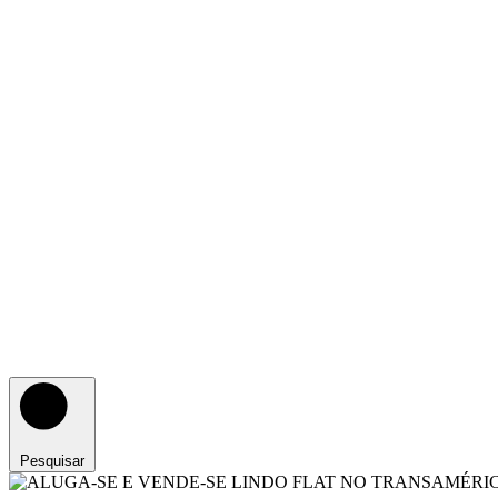
Pesquisar