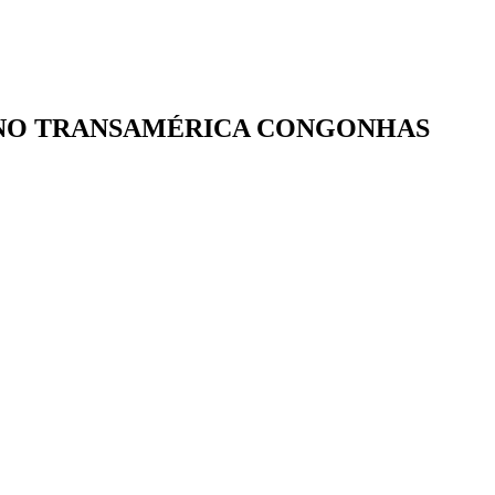
T NO TRANSAMÉRICA CONGONHAS