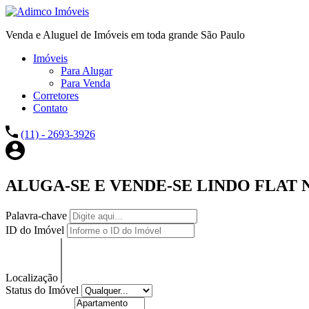
Venda e Aluguel de Imóveis em toda grande São Paulo
Imóveis
Para Alugar
Para Venda
Corretores
Contato
(11) - 2693-3926
ALUGA-SE E VENDE-SE LINDO FLA
Palavra-chave
ID do Imóvel
Localização
Status do Imóvel