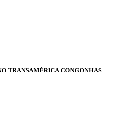
T NO TRANSAMÉRICA CONGONHAS