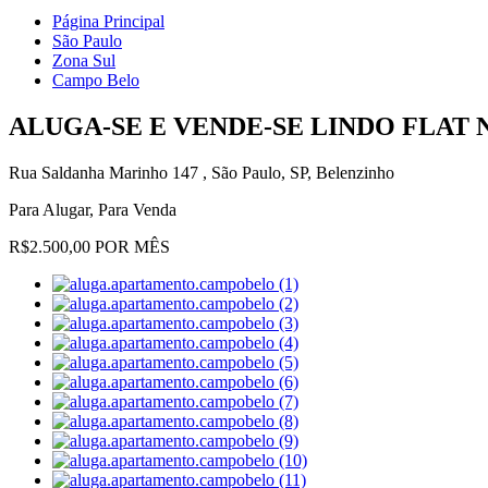
Página Principal
São Paulo
Zona Sul
Campo Belo
ALUGA-SE E VENDE-SE LINDO FLA
Rua Saldanha Marinho 147 , São Paulo, SP, Belenzinho
Para Alugar, Para Venda
R$2.500,00 POR MÊS