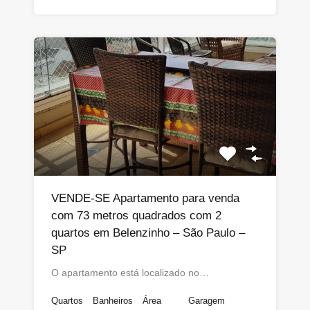
VENDE-SE Apartamento para venda
com 73 metros quadrados com 2
quartos em Belenzinho – São Paulo –
SP
O apartamento está localizado no…
Quartos
Banheiros
Área
Garagem