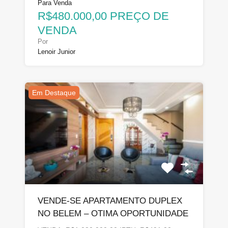
Para Venda
R$480.000,00 PREÇO DE
VENDA
Por
Lenoir Junior
Em Destaque
VENDE-SE APARTAMENTO DUPLEX
NO BELEM – OTIMA OPORTUNIDADE