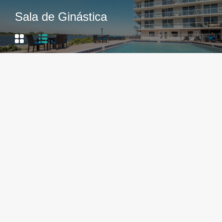
Sala de Ginástica