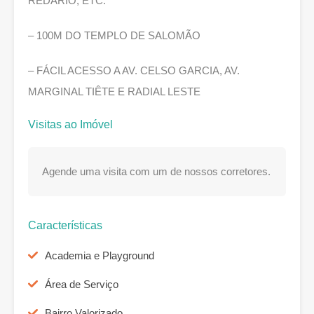
REDÁRIO, ETC.
– 100M DO TEMPLO DE SALOMÃO
– FÁCIL ACESSO A AV. CELSO GARCIA, AV.
MARGINAL TIÊTE E RADIAL LESTE
Visitas ao Imóvel
Agende uma visita com um de nossos corretores.
Características
Academia e Playground
Área de Serviço
Bairro Valorizado