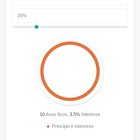
10
Anos fixos,
3.5
%
Interesse
Princípio e interesse