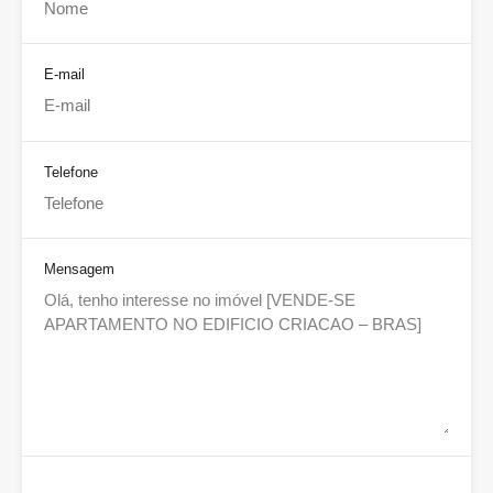
E-mail
Telefone
Mensagem