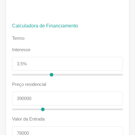
Calculadora de Financiamento
Termo
Interesse
Preço residencial
Valor da Entrada