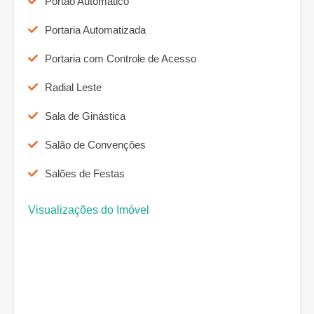
Portão Automático
Portaria Automatizada
Portaria com Controle de Acesso
Radial Leste
Sala de Ginástica
Salão de Convenções
Salões de Festas
Visualizações do Imóvel