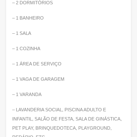
– 2 DORMITÓRIOS
– 1 BANHEIRO
– 1 SALA
– 1 COZINHA
– 1 ÁREA DE SERVIÇO
– 1 VAGA DE GARAGEM
– 1 VARANDA
– LAVANDERIA SOCIAL, PISCINA ADULTO E
INFANTIL, SALÃO DE FESTA, SALA DE GINÁSTICA,
PET PLAY, BRINQUEDOTECA, PLAYGROUND,