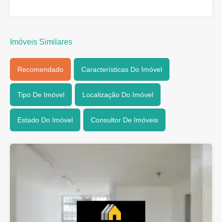
Imóveis Similares
Recomendado
Características Do Imóvel
Tipo De Imóvel
Localização Do Imóvel
Estado Do Imóvel
Consultor De Imóveis