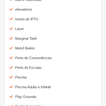
elevadores
Isento de IPTU
Lazer
Marginal Tietê
Metrô Belém
Perto de Conveniências
Perto de Escolas
Piscina
Piscina Adulto e Infantil
Play Grounds