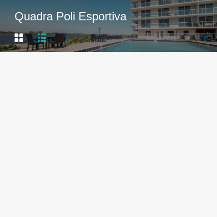
Quadra Poli Esportiva