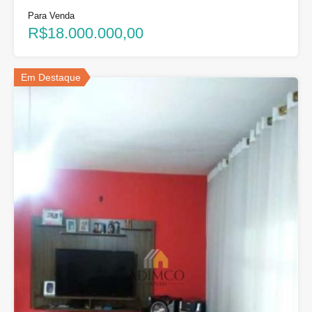
Para Venda
R$18.000.000,00
Em Destaque