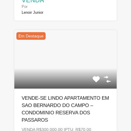
VENDA
Por
Lenoir Junior
Em Destaque
VENDE-SE LINDO APARTAMENTO EM
SAO BERNARDO DO CAMPO –
CONDOMINIO RESERVA DOS
PASSAROS
VENDA R$300.000,00 IPTU: R$70,00