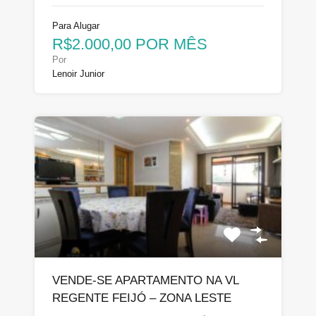
Para Alugar
R$2.000,00 POR MÊS
Por
Lenoir Junior
VENDE-SE APARTAMENTO NA VL
REGENTE FEIJÓ – ZONA LESTE