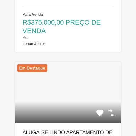
Para Venda
R$375.000,00 PREÇO DE
VENDA
Por
Lenoir Junior
Em Destaque
ALUGA-SE LINDO APARTAMENTO DE