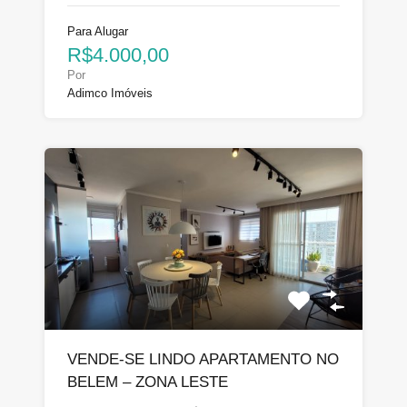
Para Alugar
R$4.000,00
Por
Adimco Imóveis
VENDE-SE LINDO APARTAMENTO NO
BELEM – ZONA LESTE