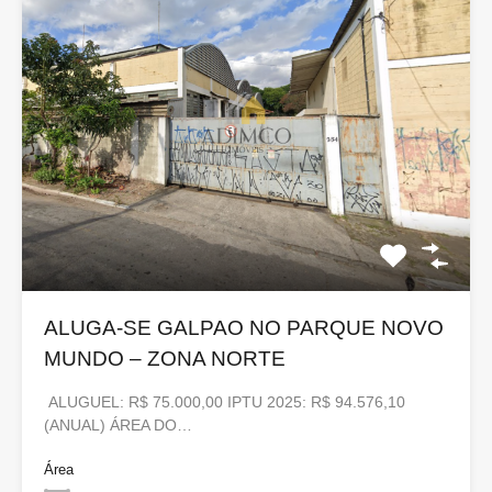
ALUGA-SE GALPAO NO PARQUE NOVO
MUNDO – ZONA NORTE
ALUGUEL: R$ 75.000,00 IPTU 2025: R$ 94.576,10
(ANUAL) ÁREA DO…
Área