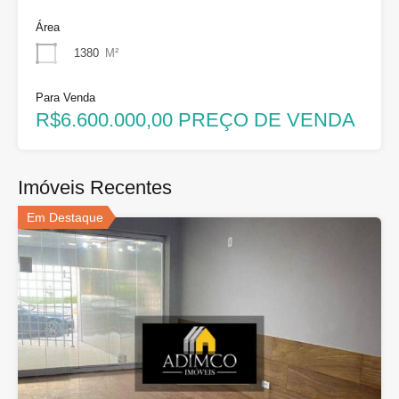
Área
1380
M²
Para Venda
R$6.600.000,00 PREÇO DE VENDA
Imóveis Recentes
Em Destaque