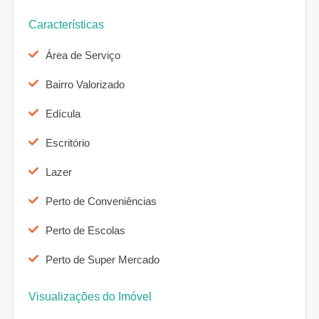
Características
Área de Serviço
Bairro Valorizado
Edícula
Escritório
Lazer
Perto de Conveniências
Perto de Escolas
Perto de Super Mercado
Visualizações do Imóvel