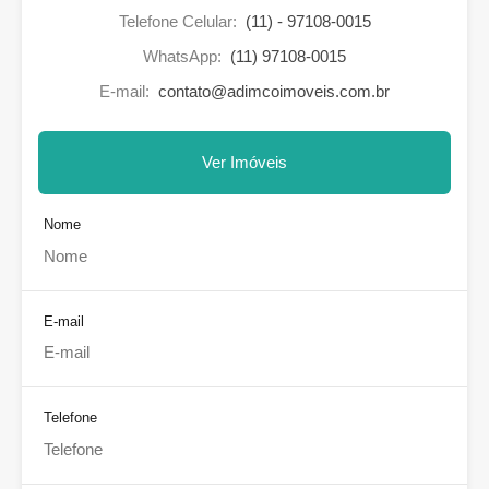
Telefone Celular:
(11) - 97108-0015
WhatsApp:
(11) 97108-0015
E-mail:
contato@adimcoimoveis.com.br
Ver Imóveis
Nome
E-mail
Telefone