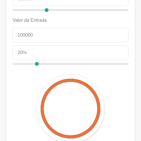
Valor da Entrada