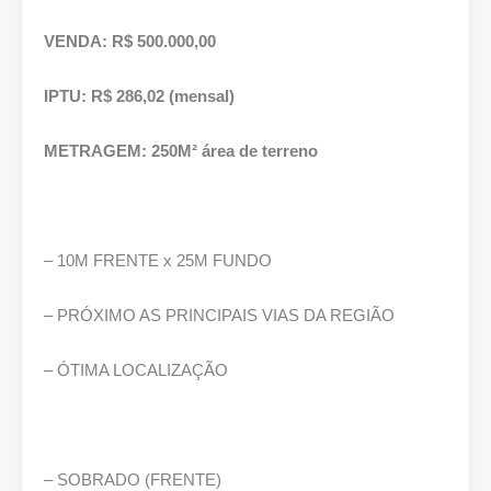
VENDA: R$ 500.000,00
IPTU: R$ 286,02 (mensal)
METRAGEM: 250M² área de terreno
– 10M FRENTE x 25M FUNDO
– PRÓXIMO AS PRINCIPAIS VIAS DA REGIÃO
– ÓTIMA LOCALIZAÇÃO
– SOBRADO (FRENTE)