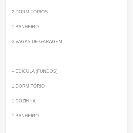
2 DORMITÓRIOS
1 BANHEIRO
3 VAGAS DE GARAGEM
– EDÍCULA (FUNDOS)
1 DORMITÓRIO
1 COZINHA
1 BANHEIRO