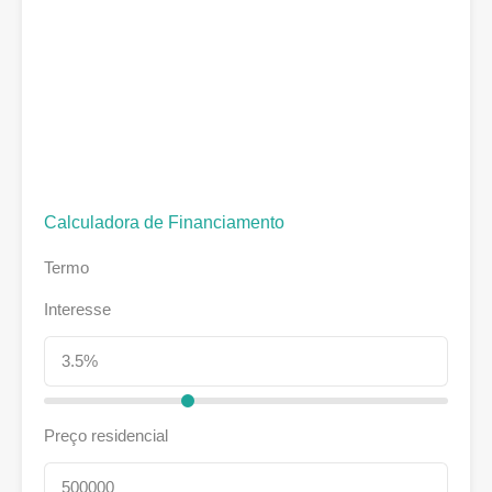
Calculadora de Financiamento
Termo
Interesse
Preço residencial