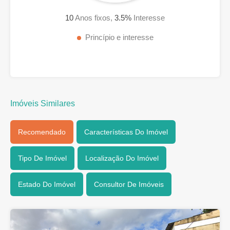
10
Anos fixos,
3.5
%
Interesse
Princípio e interesse
Imóveis Similares
Recomendado
Características Do Imóvel
Tipo De Imóvel
Localização Do Imóvel
Estado Do Imóvel
Consultor De Imóveis