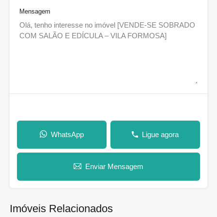
Mensagem
WhatsApp
Ligue agora
Enviar Mensagem
Imóveis Relacionados