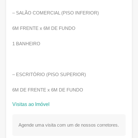
– SALÃO COMERCIAL (PISO INFERIOR)
6M FRENTE x 6M DE FUNDO
1 BANHEIRO
– ESCRITÓRIO (PISO SUPERIOR)
6M DE FRENTE x 6M DE FUNDO
Visitas ao Imóvel
Agende uma visita com um de nossos corretores.