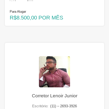
Para Alugar
R$8.500,00 POR MÊS
Corretor Lenoir Junior
Escritório:
(11) – 2693-3926