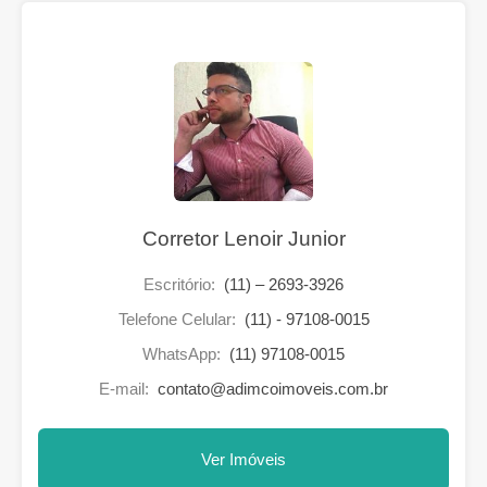
Corretor Lenoir Junior
Escritório:
(11) – 2693-3926
Telefone Celular:
(11) - 97108-0015
WhatsApp:
(11) 97108-0015
E-mail:
contato@adimcoimoveis.com.br
Ver Imóveis