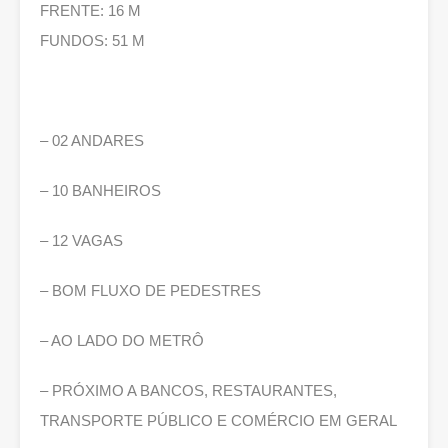
FRENTE: 16 M
FUNDOS: 51 M
– 02 ANDARES
– 10 BANHEIROS
– 12 VAGAS
– BOM FLUXO DE PEDESTRES
– AO LADO DO METRÔ
– PRÓXIMO A BANCOS, RESTAURANTES,
TRANSPORTE PÚBLICO E COMÉRCIO EM GERAL