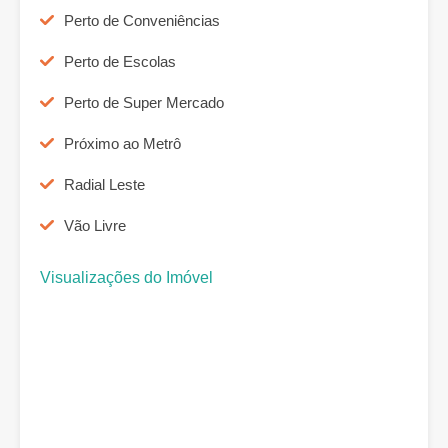
Perto de Conveniências
Perto de Escolas
Perto de Super Mercado
Próximo ao Metrô
Radial Leste
Vão Livre
Visualizações do Imóvel