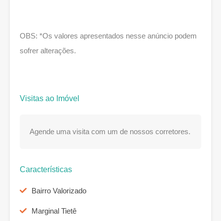
OBS: *Os valores apresentados nesse anúncio podem
sofrer alterações.
Visitas ao Imóvel
Agende uma visita com um de nossos corretores.
Características
Bairro Valorizado
Marginal Tietê