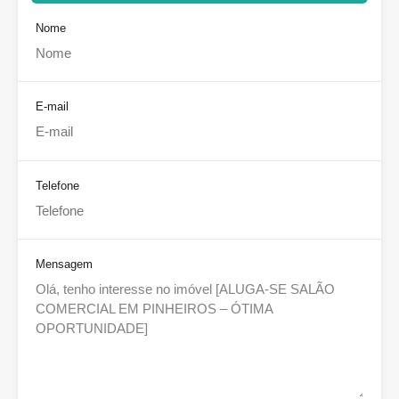
Nome
E-mail
Telefone
Mensagem