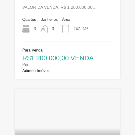
VALOR DA VENDA: R$ 1.200.000,00…
Quartos
Banheiros
Área
M²
3
247
3
Para Venda
R$1.200.000,00 VENDA
Por
Adimco Imóveis