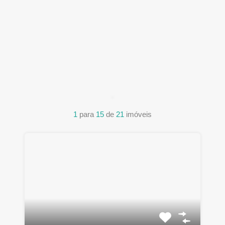
1
para
15
de
21
imóveis