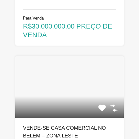
Para Venda
R$30.000.000,00 PREÇO DE
VENDA
VENDE-SE CASA COMERCIAL NO
BELÉM – ZONA LESTE