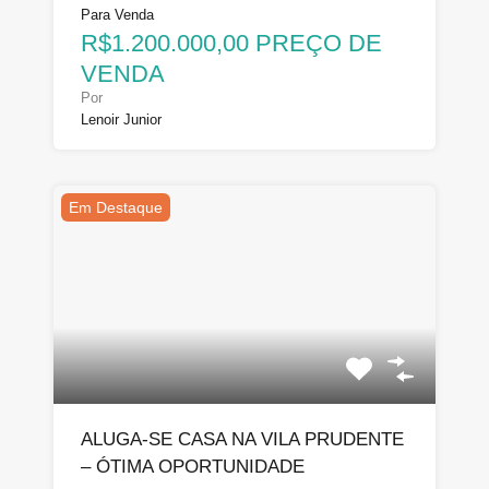
Para Venda
R$1.200.000,00 PREÇO DE
VENDA
Por
Lenoir Junior
Em Destaque
ALUGA-SE CASA NA VILA PRUDENTE
– ÓTIMA OPORTUNIDADE