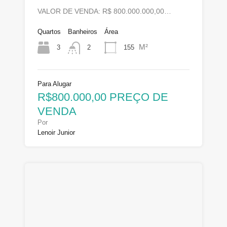
VALOR DE VENDA: R$ 800.000.000,00…
Quartos
Banheiros
Área
M²
3
155
2
Para Alugar
R$800.000,00 PREÇO DE
VENDA
Por
Lenoir Junior