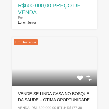
R$600.000,00 PREÇO DE
VENDA
Por
Lenoir Junior
Em Destaque
VENDE-SE LINDA CASA NO BOSQUE
DA SAUDE – OTIMA OPORTUNIDADE
VENDA: R$1.600.000,00 IPTU: R$177,30