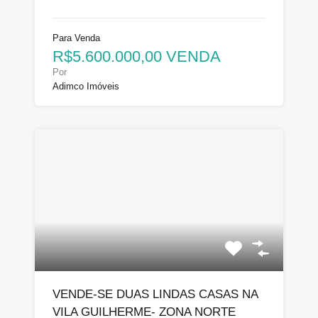
Para Venda
R$5.600.000,00 VENDA
Por
Adimco Imóveis
VENDE-SE DUAS LINDAS CASAS NA
VILA GUILHERME- ZONA NORTE