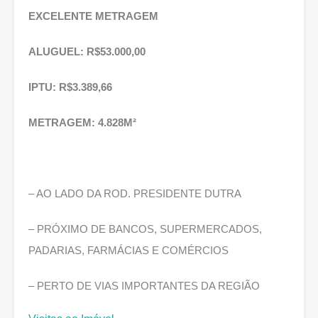
EXCELENTE METRAGEM
ALUGUEL: R$53.000,00
IPTU: R$3.389,66
METRAGEM: 4.828M²
– AO LADO DA ROD. PRESIDENTE DUTRA
– PRÓXIMO DE BANCOS, SUPERMERCADOS,
PADARIAS, FARMÁCIAS E COMÉRCIOS
– PERTO DE VIAS IMPORTANTES DA REGIÃO