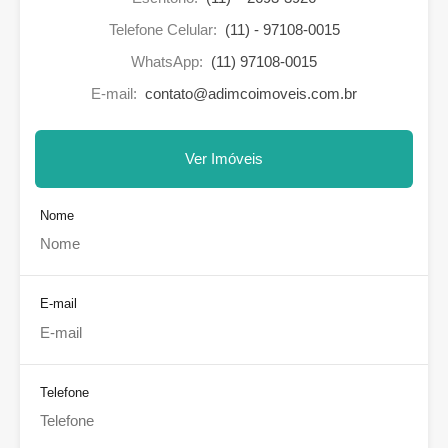
Telefone Celular:
(11) - 97108-0015
WhatsApp:
(11) 97108-0015
E-mail:
contato@adimcoimoveis.com.br
Ver Imóveis
Nome
E-mail
Telefone