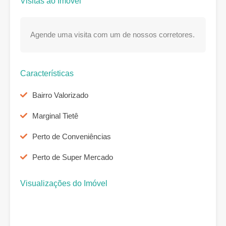
Visitas ao Imóvel
Agende uma visita com um de nossos corretores.
Características
Bairro Valorizado
Marginal Tietê
Perto de Conveniências
Perto de Super Mercado
Visualizações do Imóvel