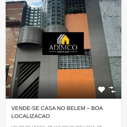
VENDE-SE CASA NO BELEM – BOA
LOCALIZACAO