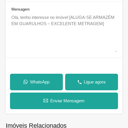
Mensagem
WhatsApp
Ligue agora
Enviar Mensagem
Imóveis Relacionados