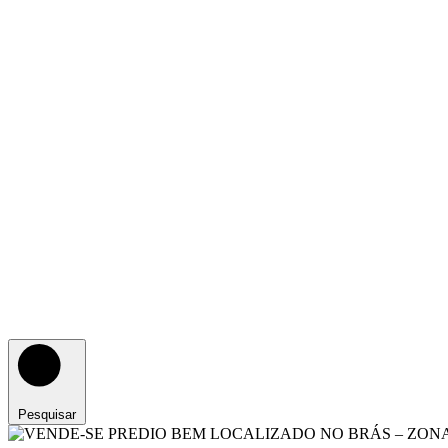
Pesquisar