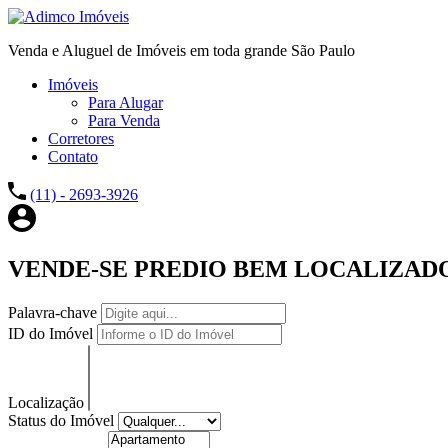
Venda e Aluguel de Imóveis em toda grande São Paulo
Imóveis
Para Alugar
Para Venda
Corretores
Contato
(11) - 2693-3926
VENDE-SE PREDIO BEM LOCALIZADO
Palavra-chave
ID do Imóvel
Localização
Status do Imóvel