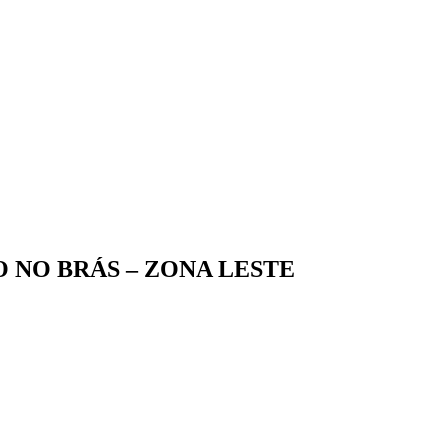
 NO BRÁS – ZONA LESTE