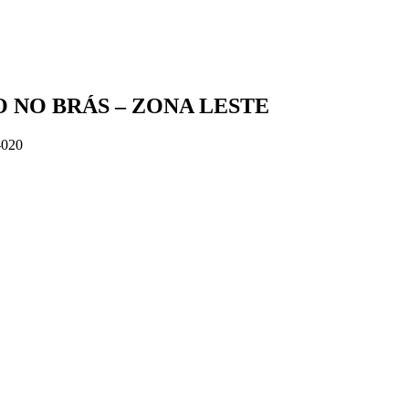
 NO BRÁS – ZONA LESTE
-020