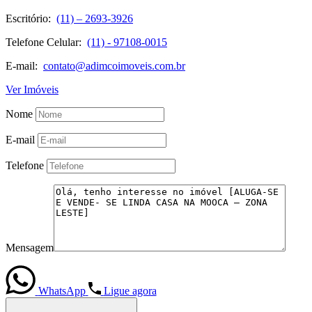
Escritório:
(11) – 2693-3926
Telefone Celular:
(11) - 97108-0015
E-mail:
contato@adimcoimoveis.com.br
Ver Imóveis
Nome
E-mail
Telefone
Mensagem
WhatsApp
Ligue agora