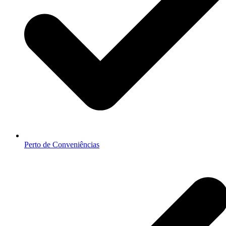
Perto de Conveniências