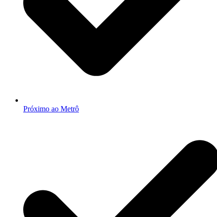
Próximo ao Metrô