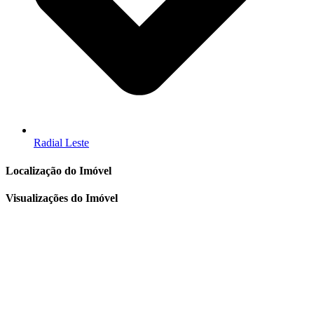
Radial Leste
Localização do Imóvel
Visualizações do Imóvel