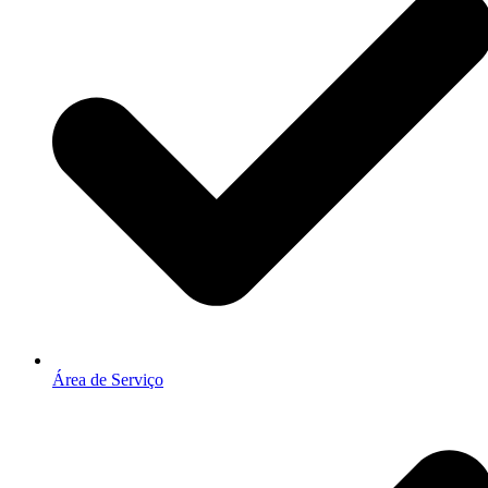
Área de Serviço