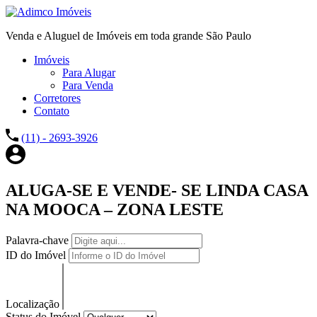
Venda e Aluguel de Imóveis em toda grande São Paulo
Imóveis
Para Alugar
Para Venda
Corretores
Contato
(11) - 2693-3926
ALUGA-SE E VENDE- SE LINDA CASA
NA MOOCA – ZONA LESTE
Palavra-chave
ID do Imóvel
Localização
Status do Imóvel