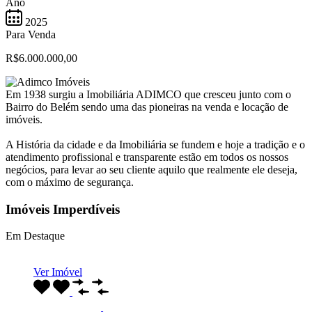
Ano
2025
Para Venda
R$6.000.000,00
Em 1938 surgiu a Imobiliária ADIMCO que cresceu junto com o
Bairro do Belém sendo uma das pioneiras na venda e locação de
imóveis.
A História da cidade e da Imobiliária se fundem e hoje a tradição e o
atendimento profissional e transparente estão em todos os nossos
negócios, para levar ao seu cliente aquilo que realmente ele deseja,
com o máximo de segurança.
Imóveis Imperdíveis
Em Destaque
Ver Imóvel