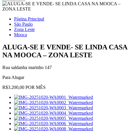
Página Principal
São Paulo
Zona Leste
Mooca
ALUGA-SE E VENDE- SE LINDA CASA
NA MOOCA – ZONA LESTE
Rua saldanha marinho 147
Para Alugar
R$3.200,00 POR MÊS