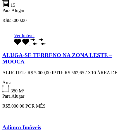
15
Para Alugar
R$65.000,00
Ver Imóvel
ALUGA-SE TERRENO NA ZONA LESTE –
MOOCA
ALUGUEL: R$ 5.000,00 IPTU: R$ 562,65 / X10 ÁREA DE…
Área
350
M²
Para Alugar
R$5.000,00 POR MÊS
Adimco Imóveis