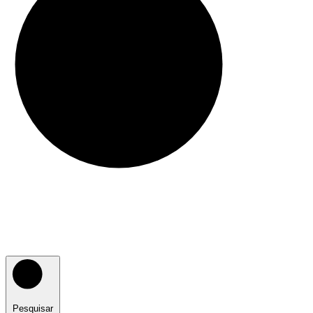
Pesquisar