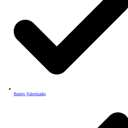
Bairro Valorizado