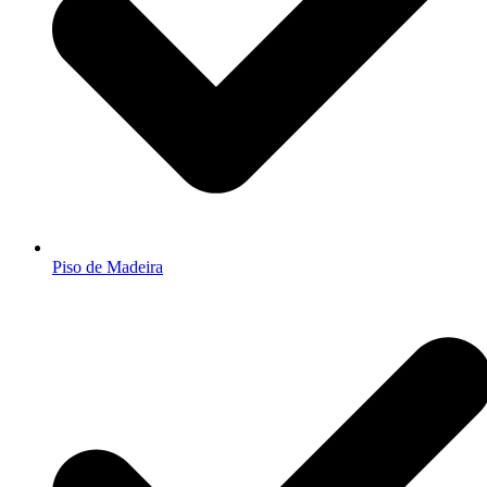
Piso de Madeira