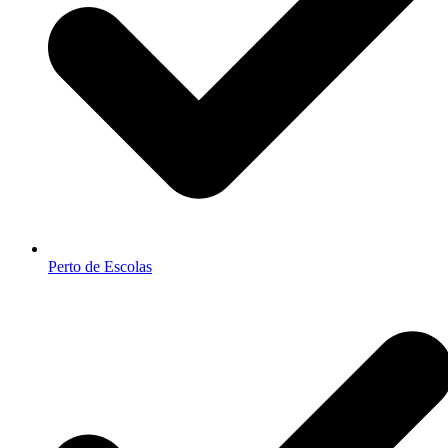
Perto de Escolas