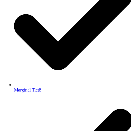
Marginal Tietê