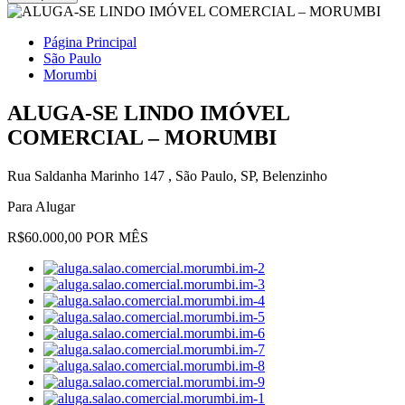
Página Principal
São Paulo
Morumbi
ALUGA-SE LINDO IMÓVEL
COMERCIAL – MORUMBI
Rua Saldanha Marinho 147 , São Paulo, SP, Belenzinho
Para Alugar
R$60.000,00 POR MÊS