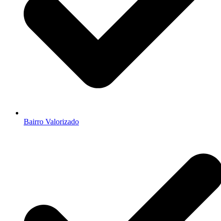
Bairro Valorizado