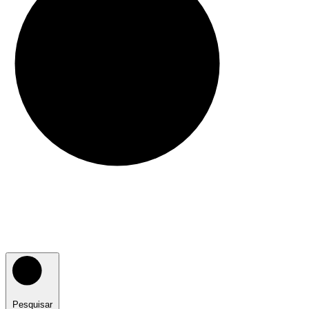
Pesquisar