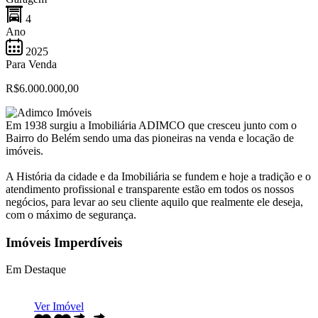
4
Ano
2025
Para Venda
R$6.000.000,00
Em 1938 surgiu a Imobiliária ADIMCO que cresceu junto com o
Bairro do Belém sendo uma das pioneiras na venda e locação de
imóveis.
A História da cidade e da Imobiliária se fundem e hoje a tradição e o
atendimento profissional e transparente estão em todos os nossos
negócios, para levar ao seu cliente aquilo que realmente ele deseja,
com o máximo de segurança.
Imóveis Imperdíveis
Em Destaque
Ver Imóvel