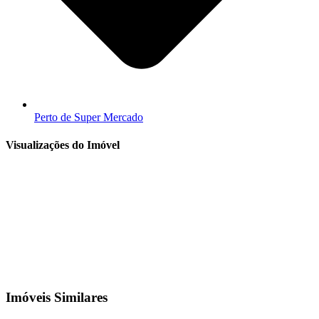
Perto de Super Mercado
Visualizações do Imóvel
Imóveis Similares