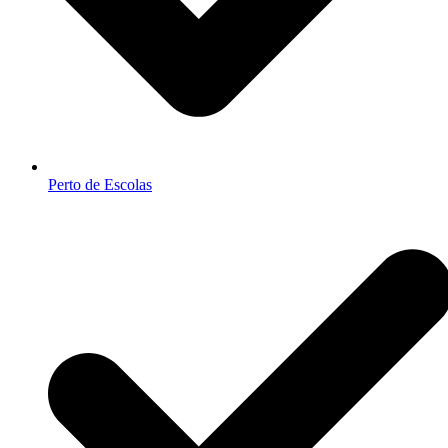
Perto de Escolas