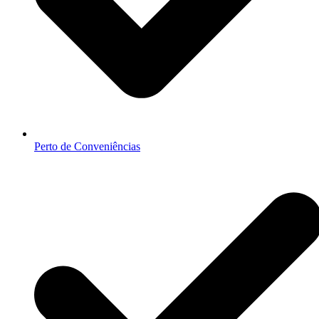
Perto de Conveniências