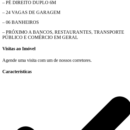
– PÉ DIREITO DUPLO 6M
– 24 VAGAS DE GARAGEM
– 06 BANHEIROS
– PRÓXIMO A BANCOS, RESTAURANTES, TRANSPORTE
PÚBLICO E COMÉRCIO EM GERAL
Visitas ao Imóvel
Agende uma visita com um de nossos corretores.
Características