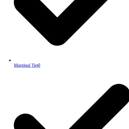
Marginal Tietê