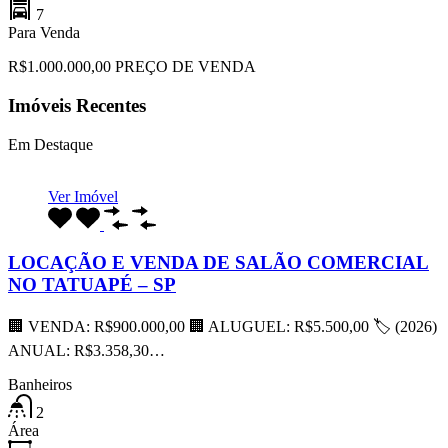
7
Para Venda
R$1.000.000,00 PREÇO DE VENDA
Imóveis Recentes
Em Destaque
Ver Imóvel
LOCAÇÃO E VENDA DE SALÃO COMERCIAL
NO TATUAPÉ – SP
🏢 VENDA: R$900.000,00 🏢 ALUGUEL: R$5.500,00 🏷 (2026)
ANUAL: R$3.358,30…
Banheiros
2
Área