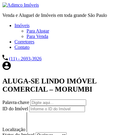
Venda e Aluguel de Imóveis em toda grande São Paulo
Imóveis
Para Alugar
Para Venda
Corretores
Contato
(11) - 2693-3926
ALUGA-SE LINDO IMÓVEL
COMERCIAL – MORUMBI
Palavra-chave
ID do Imóvel
Localização
Status do Imóvel